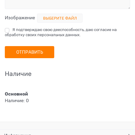
Изображение
ВЫБЕРИТЕ ФАЙЛ
Я подтверждаю свою дееспособность, даю согласие на
обработку своих персональных данных.
Наличие
Основной
Наличие:
0