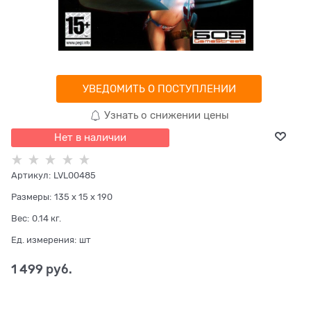
УВЕДОМИТЬ О ПОСТУПЛЕНИИ
Узнать о снижении цены
Нет в наличии
Артикул:
LVL00485
Размеры:
135 x 15 x 190
Вес:
0.14
кг.
Ед. измерения:
шт
1 499
 руб.