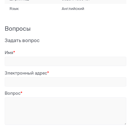
Язык
Английский
Вопросы
Задать вопрос
Имя
Электронный адрес
Вопрос