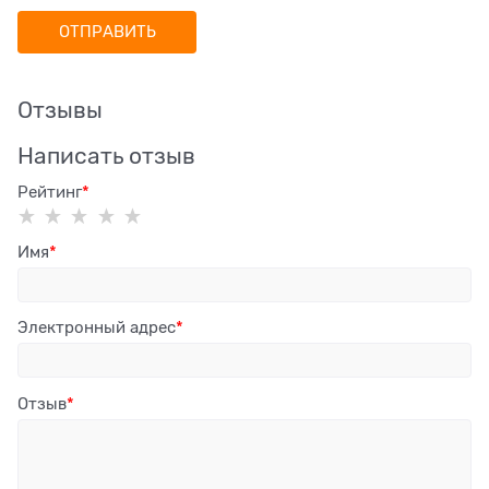
Отзывы
Написать отзыв
Рейтинг
Имя
Электронный адрес
Отзыв