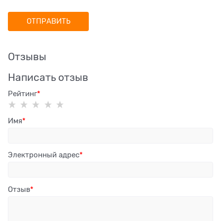
Отзывы
Написать отзыв
Рейтинг
Имя
Электронный адрес
Отзыв