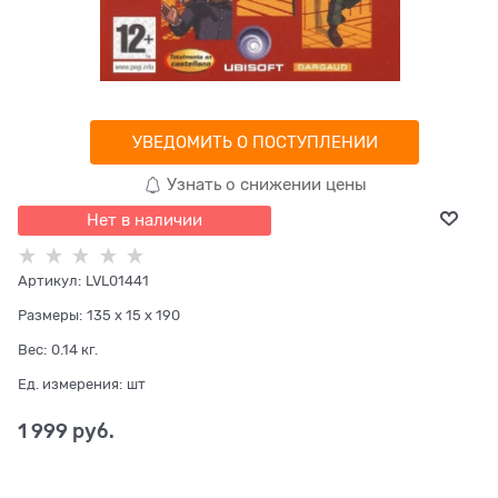
УВЕДОМИТЬ О ПОСТУПЛЕНИИ
Узнать о снижении цены
Нет в наличии
Артикул:
LVL01441
Размеры:
135 x 15 x 190
Вес:
0.14
кг.
Ед. измерения:
шт
1 999
 руб.