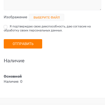
Изображение
ВЫБЕРИТЕ ФАЙЛ
Я подтверждаю свою дееспособность, даю согласие на
обработку своих персональных данных.
Наличие
Основной
Наличие:
0