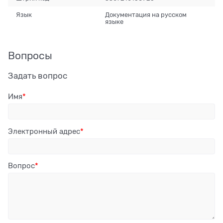
Язык
Документация на русском
языке
Вопросы
Задать вопрос
Имя
Электронный адрес
Вопрос