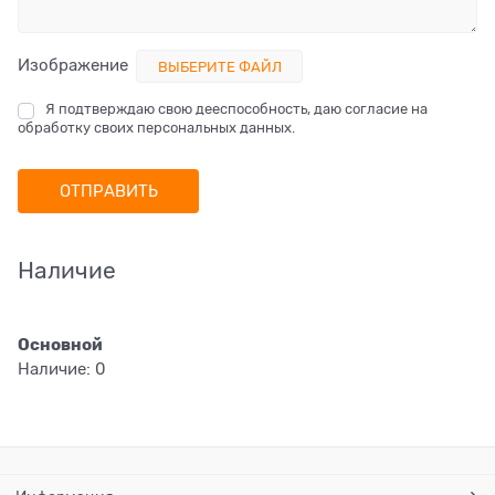
Изображение
ВЫБЕРИТЕ ФАЙЛ
Я подтверждаю свою дееспособность, даю согласие на
обработку своих персональных данных.
Наличие
Основной
Наличие:
0