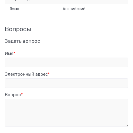
Язык
Английский
Вопросы
Задать вопрос
Имя
Электронный адрес
Вопрос