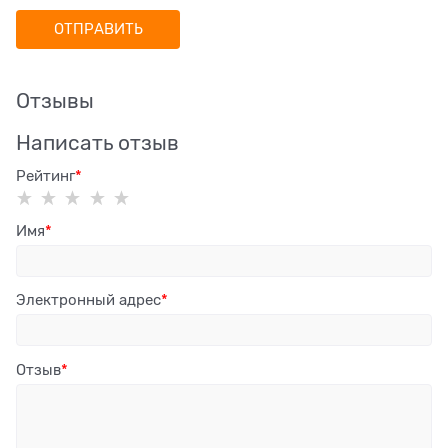
Отзывы
Написать отзыв
Рейтинг
Имя
Электронный адрес
Отзыв