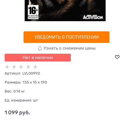
УВЕДОМИТЬ О ПОСТУПЛЕНИИ
Узнать о снижении цены
Нет в наличии
Артикул:
LVL00992
Размеры:
135 x 15 x 190
Вес:
0.14
кг.
Ед. измерения:
шт
1 099
 руб.