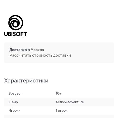
Доставка в
Москва
Рассчитать стоимость доставки
Характеристики
Возраст
18+
Жанр
Action-adventure
Игроки
1 игрок