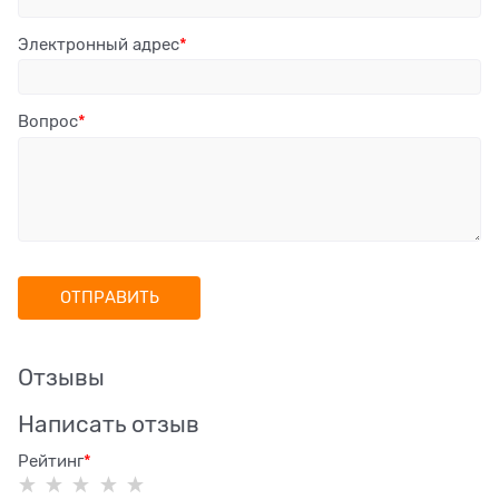
Электронный адрес
Вопрос
Отзывы
Написать отзыв
Рейтинг