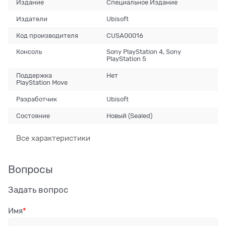
Издание
Специальное Издание
Издатели
Ubisoft
Код производителя
CUSA00016
Консоль
Sony PlayStation 4, Sony
PlayStation 5
Поддержка
Нет
PlayStation Move
Разработчик
Ubisoft
Состояние
Новый (Sealed)
Все характеристики
Вопросы
Задать вопрос
Имя