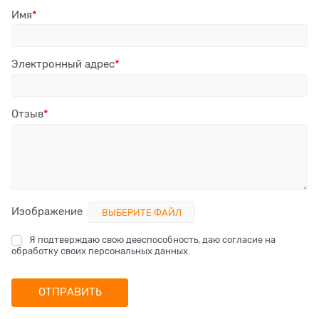
Имя
Электронный адрес
Отзыв
Изображение
ВЫБЕРИТЕ ФАЙЛ
Я подтверждаю свою дееспособность, даю согласие на
обработку своих персональных данных.