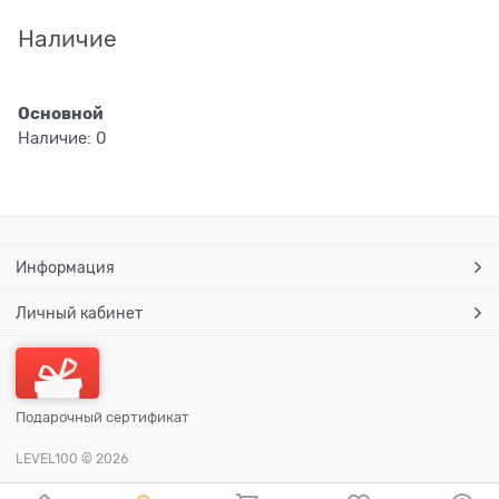
Наличие
Основной
Наличие:
0
Информация
Личный кабинет
Подарочный сертификат
LEVEL100
© 2026