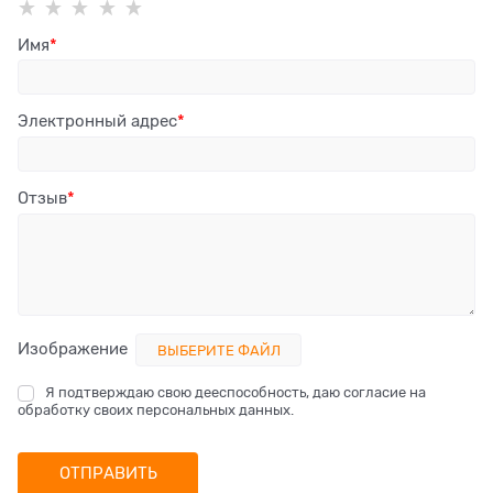
Имя
Электронный адрес
Отзыв
Изображение
ВЫБЕРИТЕ ФАЙЛ
Я подтверждаю свою дееспособность, даю согласие на
обработку своих персональных данных.