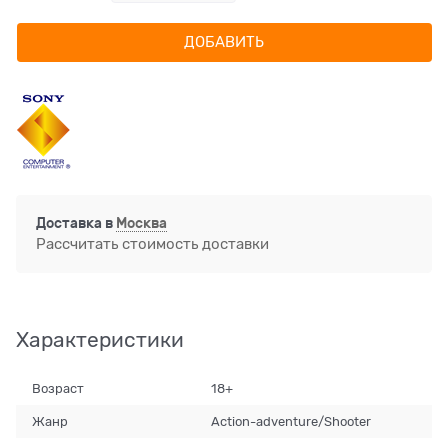
ДОБАВИТЬ
Доставка в
Москва
Рассчитать стоимость доставки
Характеристики
Возраст
18+
Жанр
Action-adventure/Shooter