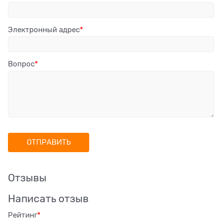
Электронный адрес
Вопрос
Отзывы
Написать отзыв
Рейтинг