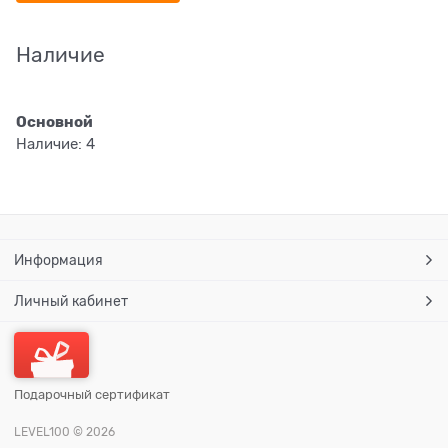
Наличие
Основной
Наличие:
4
Информация
Личный кабинет
Подарочный сертификат
LEVEL100
© 2026