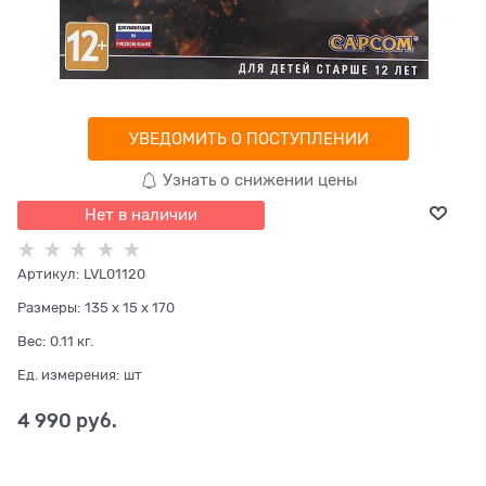
УВЕДОМИТЬ О ПОСТУПЛЕНИИ
Узнать о снижении цены
Нет в наличии
Артикул:
LVL01120
Размеры:
135 x 15 x 170
Вес:
0.11
кг.
Ед. измерения:
шт
4 990
 руб.