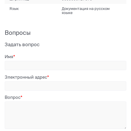
Язык
Документация на русском
языке
Вопросы
Задать вопрос
Имя
Электронный адрес
Вопрос