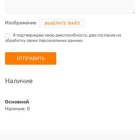
Изображение
ВЫБЕРИТЕ ФАЙЛ
Я подтверждаю свою дееспособность, даю согласие на
обработку своих персональных данных.
Наличие
Основной
Наличие:
0