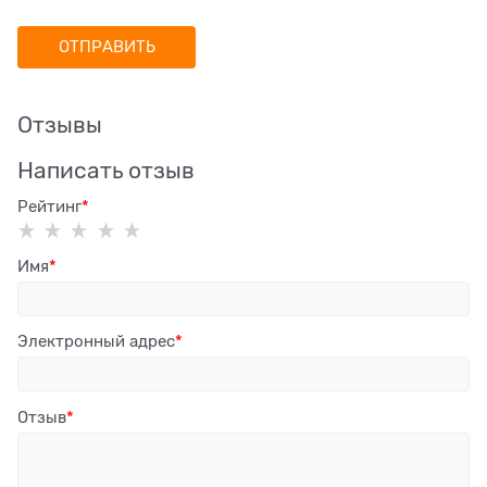
Отзывы
Написать отзыв
Рейтинг
Имя
Электронный адрес
Отзыв