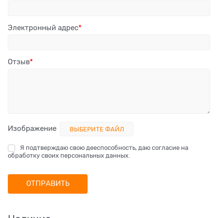
Электронный адрес
Отзыв
Изображение
ВЫБЕРИТЕ ФАЙЛ
Я подтверждаю свою дееспособность, даю согласие на
обработку своих персональных данных.