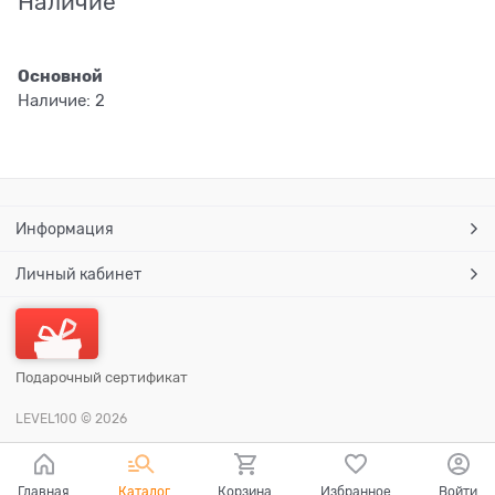
Наличие
Основной
Наличие:
2
Информация
Личный кабинет
Подарочный сертификат
LEVEL100
© 2026
Главная
Каталог
Корзина
Избранное
Войти