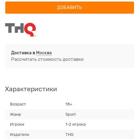
ДОБАВИТЬ
Доставка в
Москва
Рассчитать стоимость доставки
Характеристики
Возраст
18+
Жанр
Sport
Игроки
1-2 игрока
Издатели
THQ