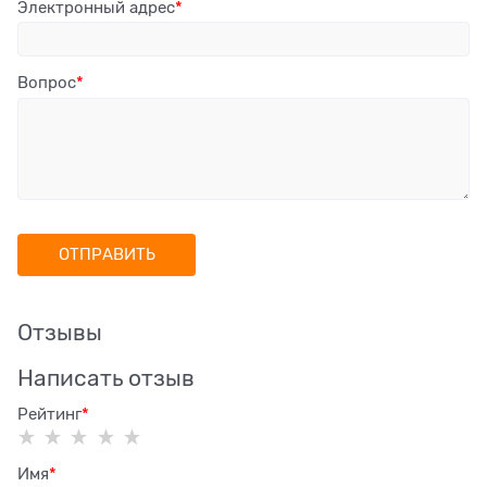
Электронный адрес
Вопрос
Отзывы
Написать отзыв
Рейтинг
Имя