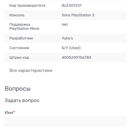
Код производителя
BLES01231
Консоль
Sony PlayStation 3
Поддержка
Нет
PlayStation Move
Разработчик
Yuke's
Состояние
Б/У (Used)
Штрих код
4005209156783
Все характеристики
Вопросы
Задать вопрос
Имя