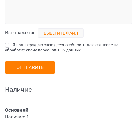
Изображение
ВЫБЕРИТЕ ФАЙЛ
Я подтверждаю свою дееспособность, даю согласие на
обработку своих персональных данных.
Наличие
Основной
Наличие:
1