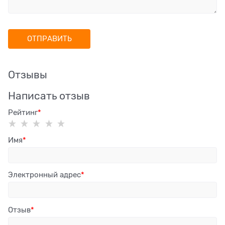
Отзывы
Написать отзыв
Рейтинг
Имя
Электронный адрес
Отзыв