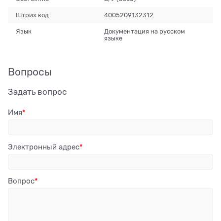
Штрих код
4005209132312
Язык
Документация на русском
языке
Вопросы
Задать вопрос
Имя
Электронный адрес
Вопрос