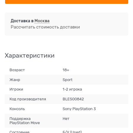
Доставка в
Москва
Рассчитать стоимость доставки
Характеристики
Возраст
18+
Жанр
Sport
Игроки
1-2 игрока
Код производителя
BLES00842
Консоль
Sony PlayStation 3
Поддержка
Нет
PlayStation Move
Состояние
Б/У (Used)