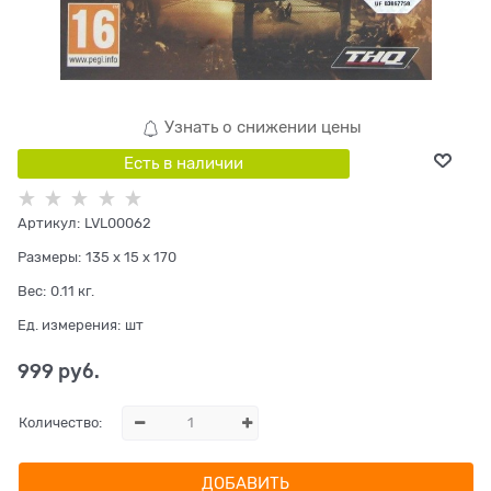
Узнать о снижении цены
Есть в наличии
Артикул:
LVL00062
Размеры:
135 x 15 x 170
Вес:
0.11
кг.
Ед. измерения:
шт
999
 руб.
Количество:
ДОБАВИТЬ