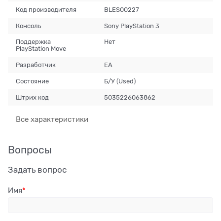
Код производителя
BLES00227
Консоль
Sony PlayStation 3
Поддержка
Нет
PlayStation Move
Разработчик
EA
Состояние
Б/У (Used)
Штрих код
5035226063862
Все характеристики
Вопросы
Задать вопрос
Имя