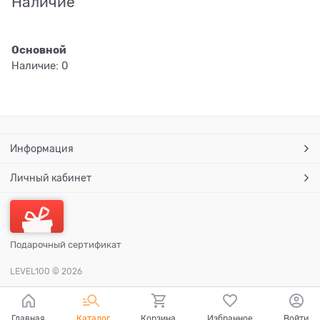
Наличие
Основной
Наличие:
0
Информация
Личный кабинет
Подарочный сертификат
LEVEL100
© 2026
Главная
Каталог
Корзина
Избранное
Войти