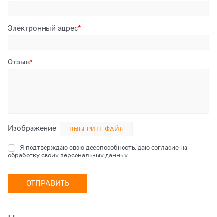
Электронный адрес
Отзыв
Изображение
ВЫБЕРИТЕ ФАЙЛ
Я подтверждаю свою дееспособность, даю согласие на
обработку своих персональных данных.