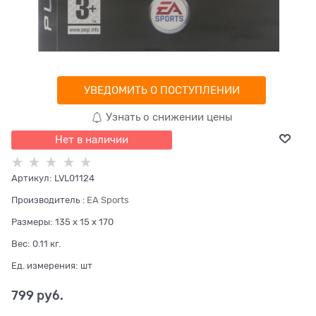
УВЕДОМИТЬ О ПОСТУПЛЕНИИ
Узнать о снижении цены
Нет в наличии
Артикул:
LVL01124
Производитель
:
EA Sports
Размеры:
135 x 15 x 170
Вес:
0.11
кг.
Ед. измерения:
шт
799
 руб.