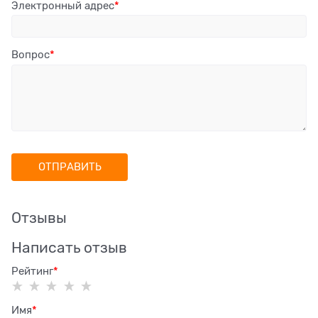
Электронный адрес
Вопрос
Отзывы
Написать отзыв
Рейтинг
Имя