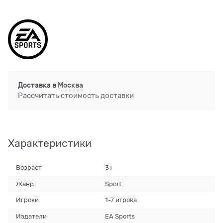
Доставка в
Москва
Рассчитать стоимость доставки
Характеристики
Возраст
3+
Жанр
Sport
Игроки
1-7 игрока
Издатели
EA Sports