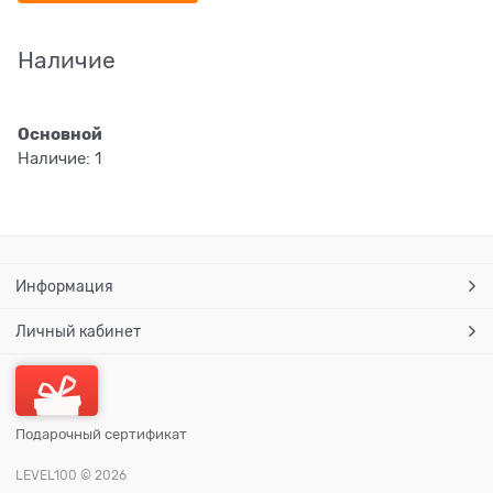
Наличие
Основной
Наличие:
1
Информация
Личный кабинет
Подарочный сертификат
LEVEL100
© 2026