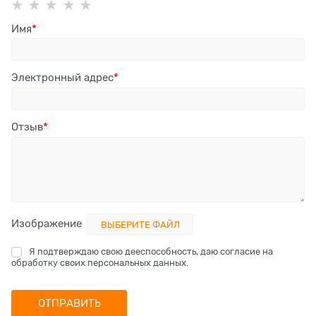
Имя
Электронный адрес
Отзыв
Изображение
ВЫБЕРИТЕ ФАЙЛ
Я подтверждаю свою дееспособность, даю согласие на
обработку своих персональных данных.