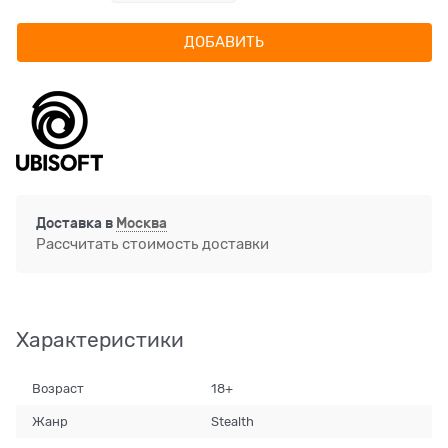
ДОБАВИТЬ
Доставка в
Москва
Рассчитать стоимость доставки
Характеристики
Возраст
18+
Жанр
Stealth