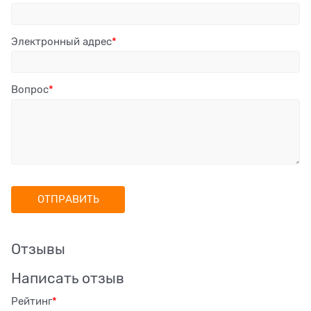
Электронный адрес
Вопрос
Отзывы
Написать отзыв
Рейтинг