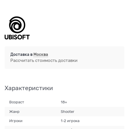
Доставка в
Москва
Рассчитать стоимость доставки
Характеристики
Возраст
18+
Жанр
Shooter
Игроки
1-2 игрока