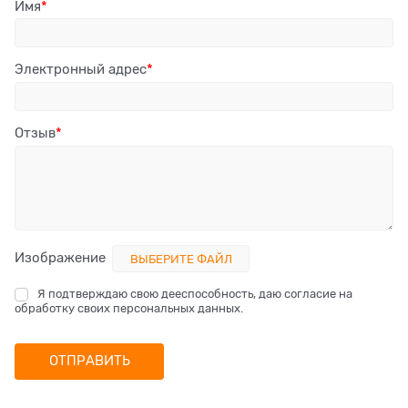
Имя
Электронный адрес
Отзыв
Изображение
ВЫБЕРИТЕ ФАЙЛ
Я подтверждаю свою дееспособность, даю согласие на
обработку своих персональных данных.