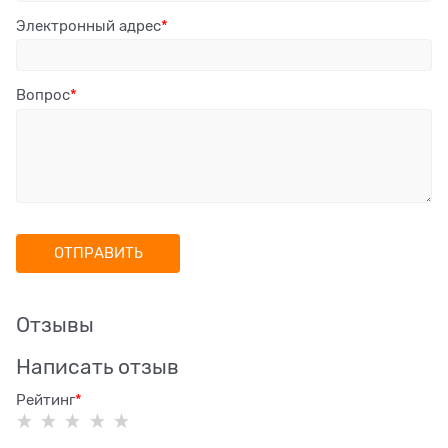
Электронный адрес
Вопрос
Отзывы
Написать отзыв
Рейтинг