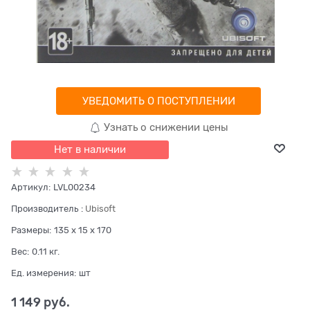
УВЕДОМИТЬ О ПОСТУПЛЕНИИ
Узнать о снижении цены
Нет в наличии
Артикул:
LVL00234
Производитель
:
Ubisoft
Размеры:
135 x 15 x 170
Вес:
0.11
кг.
Ед. измерения:
шт
1 149
 руб.