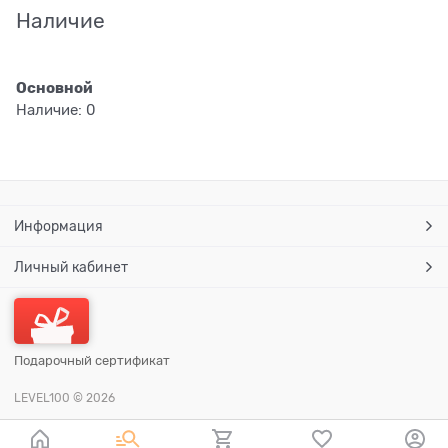
Наличие
Основной
Наличие:
0
Информация
Личный кабинет
Подарочный сертификат
LEVEL100
© 2026