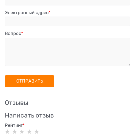
Электронный адрес
Вопрос
Отзывы
Написать отзыв
Рейтинг