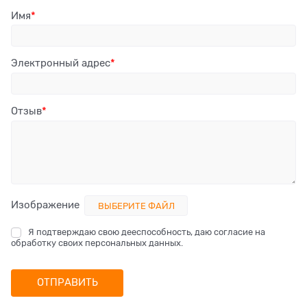
Имя
Электронный адрес
Отзыв
Изображение
ВЫБЕРИТЕ ФАЙЛ
Я подтверждаю свою дееспособность, даю согласие на
обработку своих персональных данных.