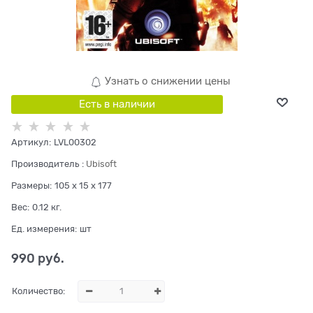
Узнать о снижении цены
Есть в наличии
Артикул:
LVL00302
Производитель
:
Ubisoft
Размеры:
105 x 15 x 177
Вес:
0.12
кг.
Ед. измерения:
шт
990
 руб.
Количество: