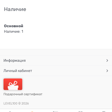
Наличие
Основной
Наличие:
1
Информация
Личный кабинет
Подарочный сертификат
LEVEL100
© 2026