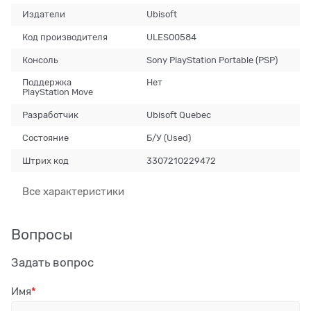
Издатели
Ubisoft
Код производителя
ULES00584
Консоль
Sony PlayStation Portable (PSP)
Поддержка
Нет
PlayStation Move
Разработчик
Ubisoft Quebec
Состояние
Б/У (Used)
Штрих код
3307210229472
Все характеристики
Вопросы
Задать вопрос
Имя