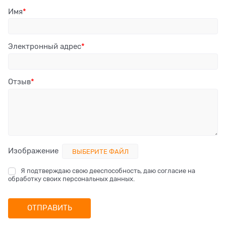
Имя
Электронный адрес
Отзыв
Изображение
ВЫБЕРИТЕ ФАЙЛ
Я подтверждаю свою дееспособность, даю согласие на
обработку своих персональных данных.