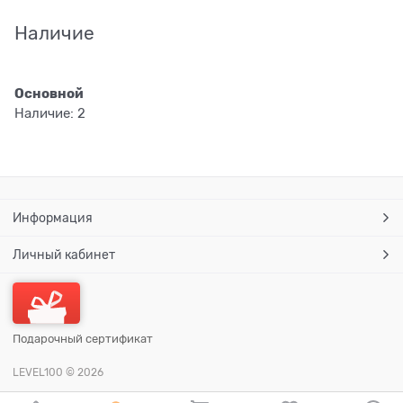
Наличие
Основной
Наличие:
2
Информация
Личный кабинет
Подарочный сертификат
LEVEL100
© 2026