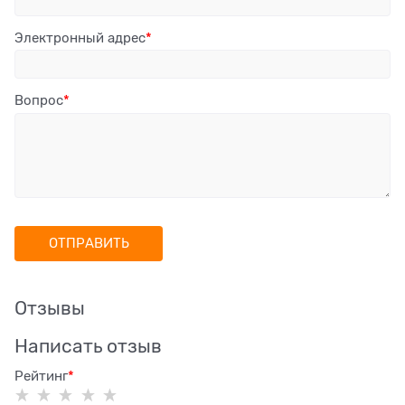
Электронный адрес
Вопрос
Отзывы
Написать отзыв
Рейтинг