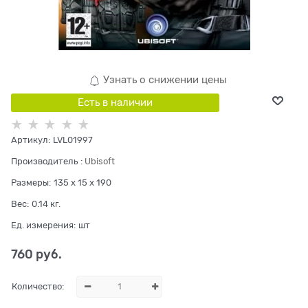
Узнать о снижении цены
Есть в наличии
Артикул:
LVL01997
Производитель
:
Ubisoft
Размеры:
135 x 15 x 190
Вес:
0.14
кг.
Ед. измерения:
шт
760
 руб.
Количество: