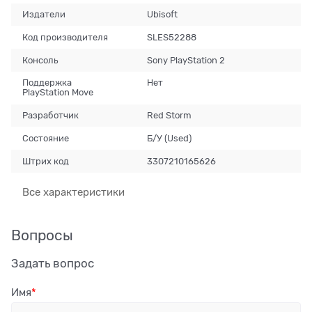
Издатели
Ubisoft
Код производителя
SLES52288
Консоль
Sony PlayStation 2
Поддержка
Нет
PlayStation Move
Разработчик
Red Storm
Состояние
Б/У (Used)
Штрих код
3307210165626
Все характеристики
Вопросы
Задать вопрос
Имя