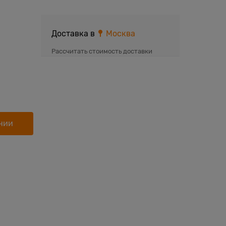
Доставка в
Москва
Рассчитать стоимость доставки
нии