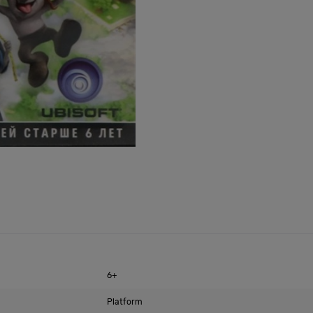
6+
Platform