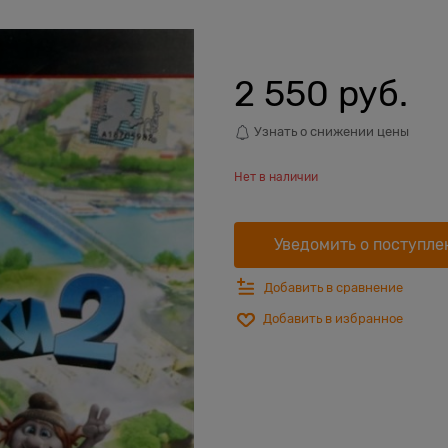
2 550
 руб.
Узнать о снижении цены
Нет в наличии
Уведомить о поступле
Добавить в сравнение
Добавить в избранное