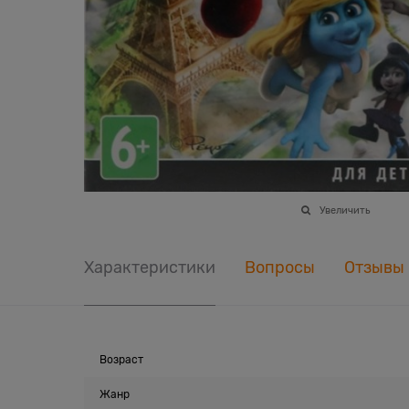
Увеличить
Характеристики
Вопросы
Отзывы
Возраст
Жанр