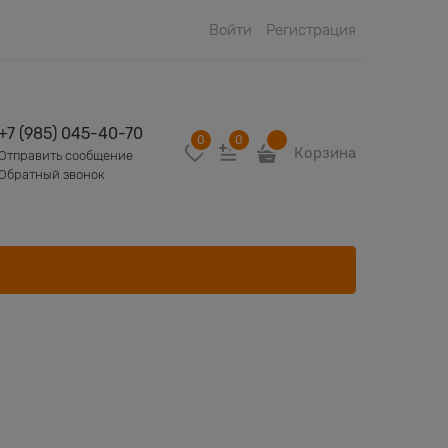
Войти
Регистрация
+7 (985) 045-40-70
0
0
Корзина
Отправить сообщение
Обратный звонок