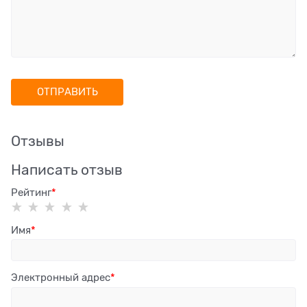
Отзывы
Написать отзыв
Рейтинг
Имя
Электронный адрес