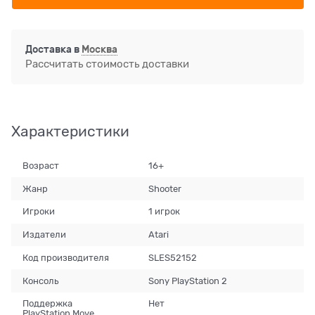
Доставка в
Москва
Рассчитать стоимость доставки
Характеристики
Возраст
16+
Жанр
Shooter
Игроки
1 игрок
Издатели
Atari
Код производителя
SLES52152
Консоль
Sony PlayStation 2
Поддержка
Нет
PlayStation Move