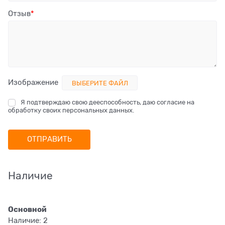
Отзыв
Изображение
ВЫБЕРИТЕ ФАЙЛ
Я подтверждаю свою дееспособность, даю согласие на
обработку своих персональных данных.
Наличие
Основной
Наличие:
2