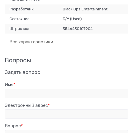
Разработчик
Black Ops Entertainment
Состояние
Б/У (Used)
Штрих код
3546430107904
Все характеристики
Вопросы
Задать вопрос
Имя
Электронный адрес
Вопрос