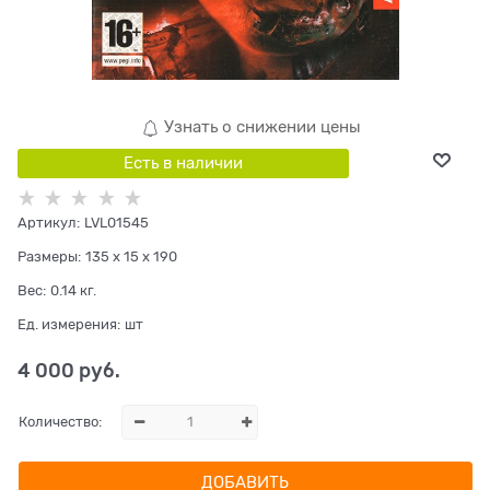
Узнать о снижении цены
Есть в наличии
Артикул:
LVL01545
Размеры:
135 x 15 x 190
Вес:
0.14
кг.
Ед. измерения:
шт
4 000
 руб.
Количество:
ДОБАВИТЬ