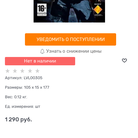
УВЕДОМИТЬ О ПОСТУПЛЕНИИ
Узнать о снижении цены
Нет в наличии
Артикул:
LVL00305
Размеры:
105 x 15 x 177
Вес:
0.12
кг.
Ед. измерения:
шт
1 290
 руб.