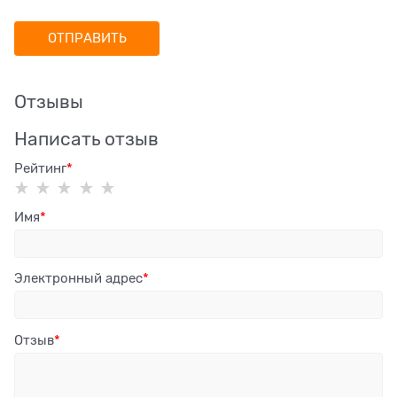
Отзывы
Написать отзыв
Рейтинг
Имя
Электронный адрес
Отзыв