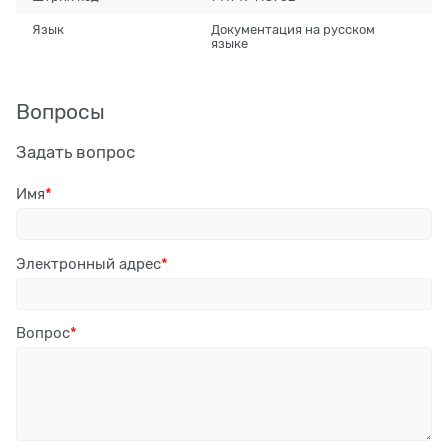
Язык
Документация на русском
языке
Вопросы
Задать вопрос
Имя
Электронный адрес
Вопрос