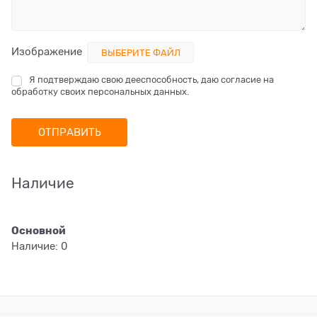
Изображение
ВЫБЕРИТЕ ФАЙЛ
Я подтверждаю свою дееспособность, даю согласие на
обработку своих персональных данных.
Наличие
Основной
Наличие:
0