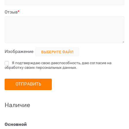
Отзыв
Изображение
ВЫБЕРИТЕ ФАЙЛ
Я подтверждаю свою дееспособность, даю согласие на
обработку своих персональных данных.
Наличие
Основной