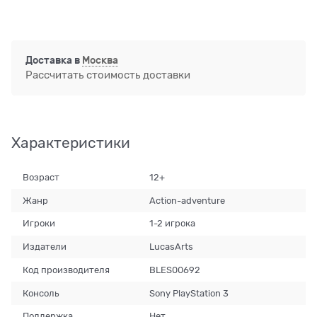
Доставка в
Москва
Рассчитать стоимость доставки
Характеристики
Возраст
12+
Жанр
Action-adventure
Игроки
1-2 игрока
Издатели
LucasArts
Код производителя
BLES00692
Консоль
Sony PlayStation 3
Поддержка
Нет