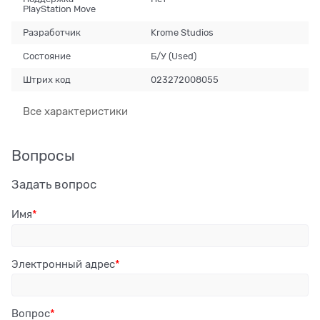
PlayStation Move
Разработчик
Krome Studios
Состояние
Б/У (Used)
Штрих код
023272008055
Все характеристики
Вопросы
Задать вопрос
Имя
Электронный адрес
Вопрос