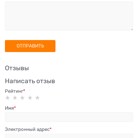
Отзывы
Написать отзыв
Рейтинг
Имя
Электронный адрес