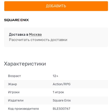
ДОБАВИТЬ
Доставка в
Москва
Рассчитать стоимость доставки
Характеристики
Возраст
12+
Жанр
Action/RPG
Игроки
1 игрок
Издатели
Square Enix
Код производителя
BLES00767