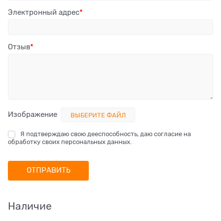
Электронный адрес
Отзыв
Изображение
ВЫБЕРИТЕ ФАЙЛ
Я подтверждаю свою дееспособность, даю согласие на
обработку своих персональных данных.
Наличие