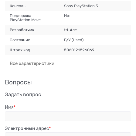
Консоль
Sony PlayStation 3
Поддержка
Нет
PlayStation Move
Разработчик
tri-Ace
Состояние
Б/У (Used)
Штрих код
5060121826069
Все характеристики
Вопросы
Задать вопрос
Имя
Электронный адрес