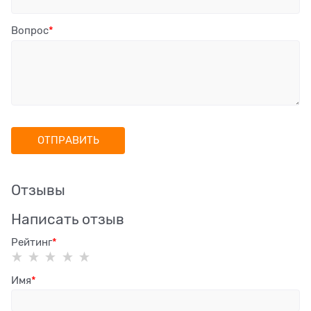
Вопрос
Отзывы
Написать отзыв
Рейтинг
Имя