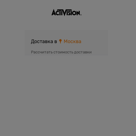
Доставка в
Москва
Рассчитать стоимость доставки