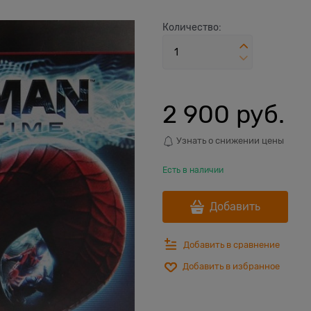
Количество:
2 900
 руб.
Узнать о снижении цены
Есть в наличии
Добавить
Добавить в сравнение
Добавить в избранное