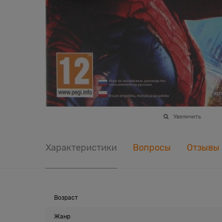
Увеличить
Характеристики
Вопросы
Отзывы
Возраст
Жанр