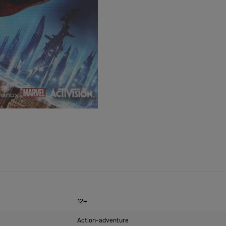
12+
Action-adventure