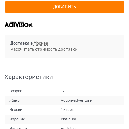
ДОБАВИТЬ
Доставка в
Москва
Рассчитать стоимость доставки
Характеристики
Возраст
12+
Жанр
Action-adventure
Игроки
1 игрок
Издание
Platinum
Издатели
Activision