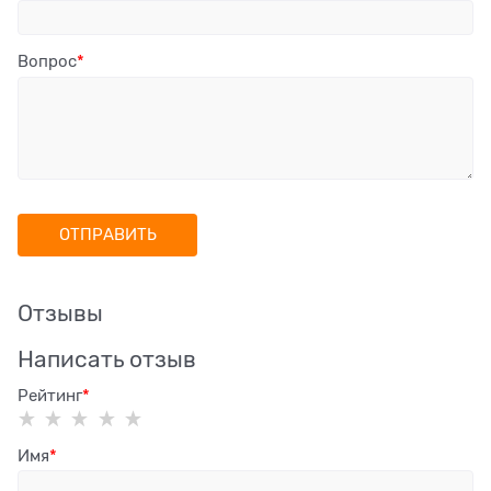
Вопрос
Отзывы
Написать отзыв
Рейтинг
Имя