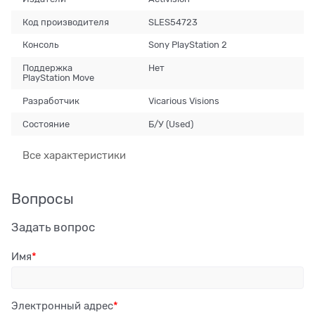
Код производителя
SLES54723
Консоль
Sony PlayStation 2
Поддержка
Нет
PlayStation Move
Разработчик
Vicarious Visions
Состояние
Б/У (Used)
Все характеристики
Вопросы
Задать вопрос
Имя
Электронный адрес