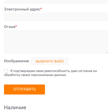
Электронный адрес
Отзыв
Изображение
ВЫБЕРИТЕ ФАЙЛ
Я подтверждаю свою дееспособность, даю согласие на
обработку своих персональных данных.
Наличие