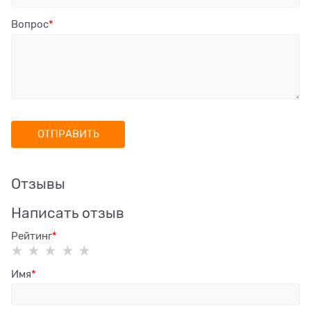
Вопрос
Отзывы
Написать отзыв
Рейтинг
Имя