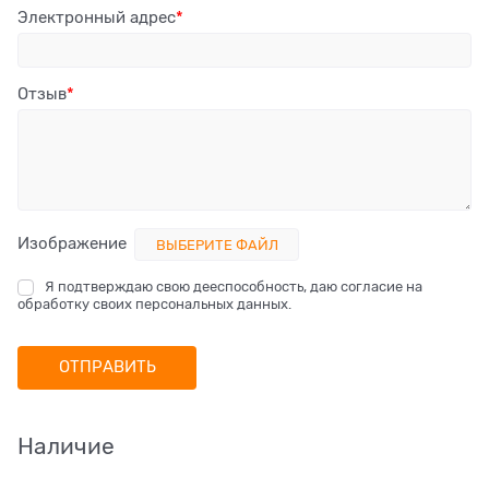
Электронный адрес
Отзыв
Изображение
ВЫБЕРИТЕ ФАЙЛ
Я подтверждаю свою дееспособность, даю согласие на
обработку своих персональных данных.
Наличие