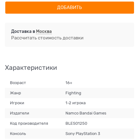
ДОБАВИТЬ
Доставка в
Москва
Рассчитать стоимость доставки
Характеристики
Возраст
16+
Жанр
Fighting
Игроки
1-2 игрока
Издатели
Namco Bandai Games
Код производителя
BLES01250
Консоль
Sony PlayStation 3