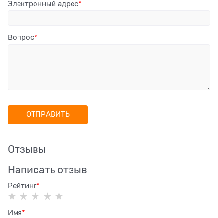
Электронный адрес
Вопрос
Отзывы
Написать отзыв
Рейтинг
Имя