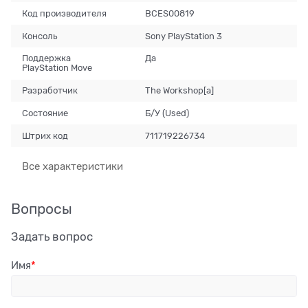
Код производителя
BCES00819
Консоль
Sony PlayStation 3
Поддержка
Да
PlayStation Move
Разработчик
The Workshop[a]
Состояние
Б/У (Used)
Штрих код
711719226734
Все характеристики
Вопросы
Задать вопрос
Имя