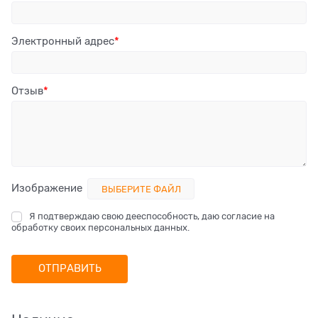
Электронный адрес
Отзыв
Изображение
ВЫБЕРИТЕ ФАЙЛ
Я подтверждаю свою дееспособность, даю согласие на
обработку своих персональных данных.