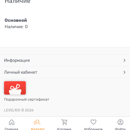
Наличие
Основной
Наличие:
0
Информация
Личный кабинет
Подарочный сертификат
LEVEL100
© 2026
Главная
Каталог
Корзина
Избранное
Войти