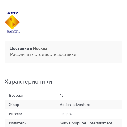
Доставка в
Москва
Рассчитать стоимость доставки
Характеристики
Возраст
12+
Жанр
Action-adventure
Игроки
1 игрок
Издатели
Sony Computer Entertainment