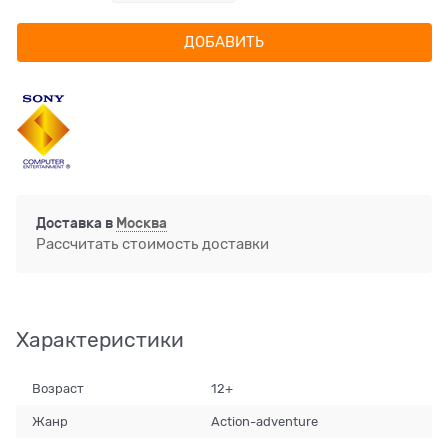
ДОБАВИТЬ
Доставка в
Москва
Рассчитать стоимость доставки
Характеристики
Возраст
12+
Жанр
Action-adventure