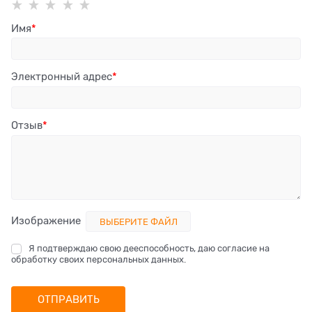
Имя
Электронный адрес
Отзыв
Изображение
ВЫБЕРИТЕ ФАЙЛ
Я подтверждаю свою дееспособность, даю согласие на
обработку своих персональных данных.