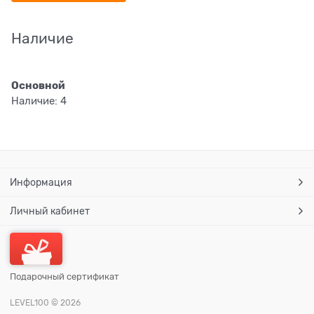
Наличие
Основной
Наличие:
4
Информация
Личный кабинет
Подарочный сертификат
LEVEL100
© 2026