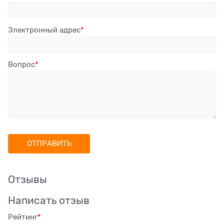
Электронный адрес
Вопрос
Отзывы
Написать отзыв
Рейтинг