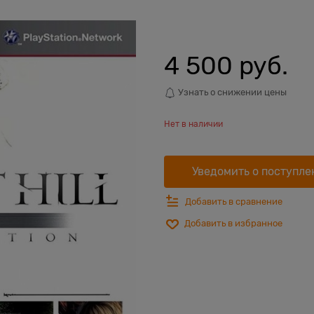
4 500
 руб.
Узнать о снижении цены
Нет в наличии
Уведомить о поступле
Добавить в сравнение
Добавить в избранное