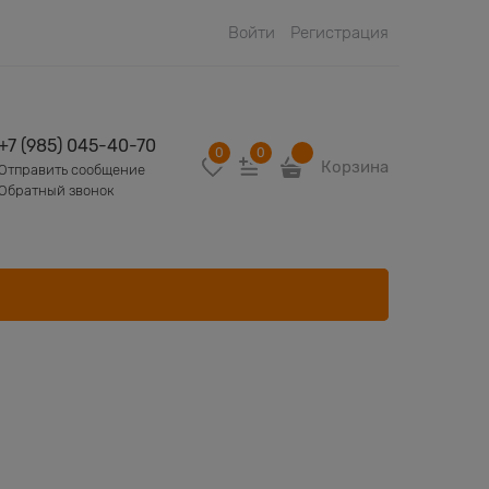
Войти
Регистрация
+7 (985) 045-40-70
0
0
Корзина
Отправить сообщение
Обратный звонок