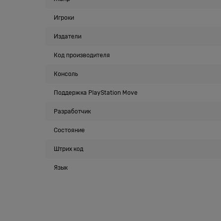
Игроки
Издатели
Код производителя
Консоль
Поддержка PlayStation Move
Разработчик
Состояние
Штрих код
Язык