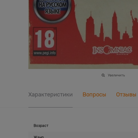
Увеличить
Характеристики
Вопросы
Отзывы
Возраст
Жанр