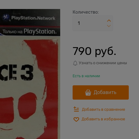
Количество:
790
 руб.
Узнать о снижении цены
Есть в наличии
Добавить
Добавить в сравнение
Добавить в избранное