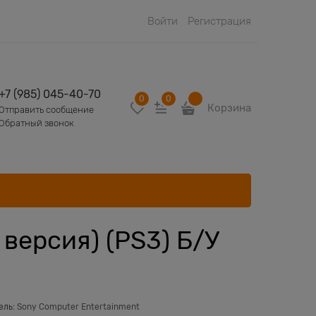
Войти
Регистрация
+7 (985) 045-40-70
0
0
Корзина
Отправить сообщение
Обратный звонок
 версия) (PS3) Б/У
ель:
Sony Computer Entertainment