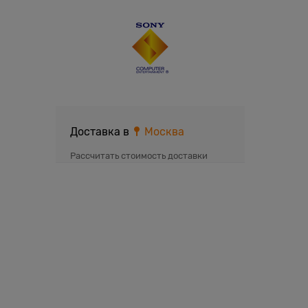
Доставка в
Москва
Рассчитать стоимость доставки