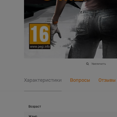
Увеличить
Характеристики
Вопросы
Отзывы
Возраст
Жанр