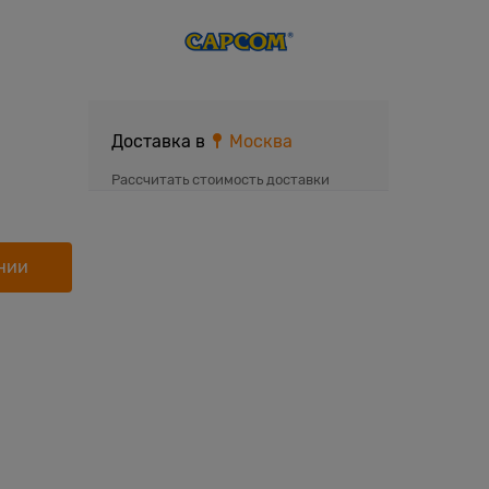
Доставка в
Москва
Рассчитать стоимость доставки
нии