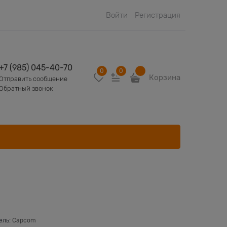
Войти
Регистрация
+7 (985) 045-40-70
0
0
Корзина
Отправить сообщение
Обратный звонок
ель:
Capcom