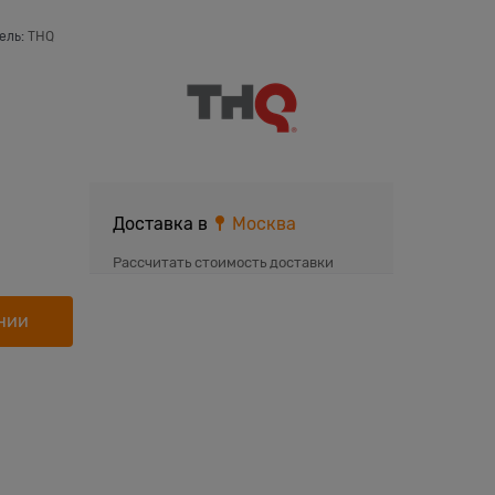
ель:
THQ
Доставка в
Москва
Рассчитать стоимость доставки
нии