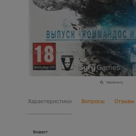
Увеличить
Характеристики
Вопросы
Отзывы
Возраст