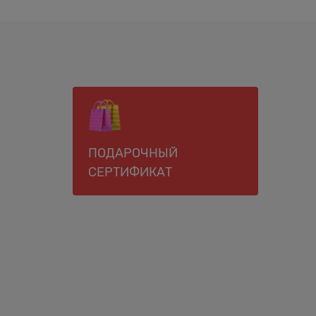
ПОДАРОЧНЫЙ
СЕРТИФИКАТ