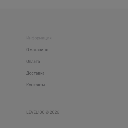
Информация
О магазине
Оплата
Доставка
Контакты
LEVEL100
© 2026