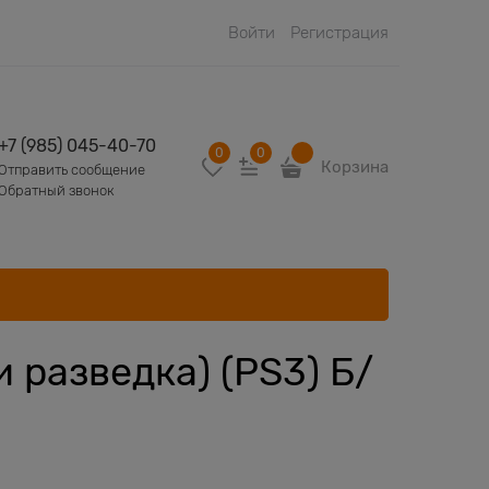
Войти
Регистрация
+7 (985) 045-40-70
0
0
Корзина
Отправить сообщение
Обратный звонок
 разведка) (PS3) Б/