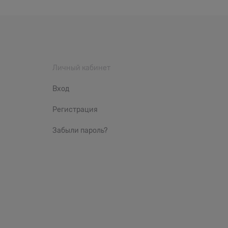
Личный кабинет
Вход
Регистрация
Забыли пароль?