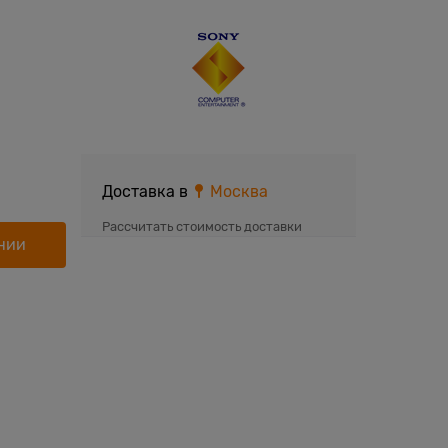
Доставка в
Москва
Рассчитать стоимость доставки
нии