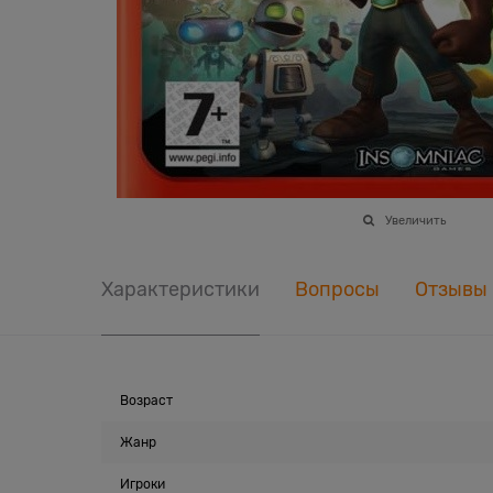
Увеличить
Характеристики
Вопросы
Отзывы
Возраст
Жанр
Игроки