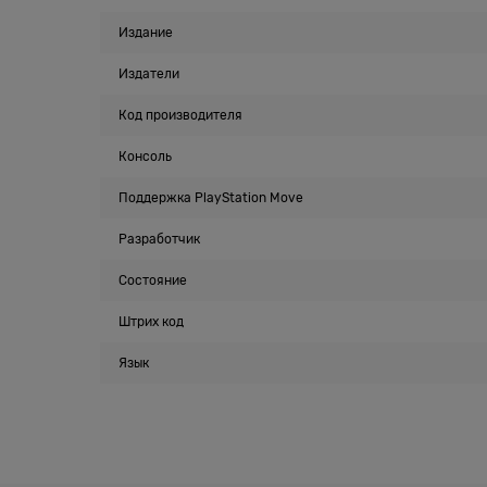
Издание
Издатели
Код производителя
Консоль
Поддержка PlayStation Move
Разработчик
Состояние
Штрих код
Язык