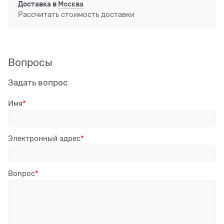
Доставка в
Москва
Рассчитать стоимость доставки
Вопросы
Задать вопрос
Имя
Электронный адрес
Вопрос