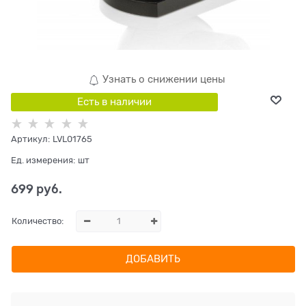
Узнать о снижении цены
Есть в наличии
Артикул:
LVL01765
Ед. измерения:
шт
699
 руб.
Количество:
ДОБАВИТЬ