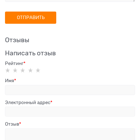
Отзывы
Написать отзыв
Рейтинг
Имя
Электронный адрес
Отзыв