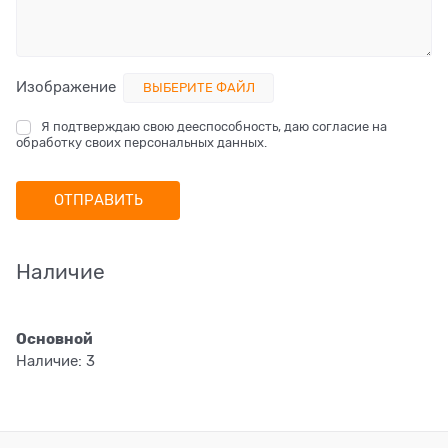
Изображение
ВЫБЕРИТЕ ФАЙЛ
Я подтверждаю свою дееспособность, даю согласие на
обработку своих персональных данных.
Наличие
Основной
Наличие:
3