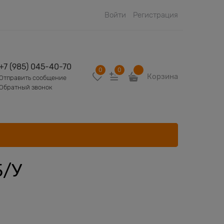
Войти
Регистрация
+7 (985) 045-40-70
0
0
Корзина
Отправить сообщение
Обратный звонок
Б/У