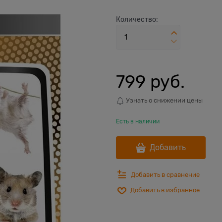
Количество:
799
 руб.
Узнать о снижении цены
Есть в наличии
Добавить
Добавить в сравнение
Добавить в избранное