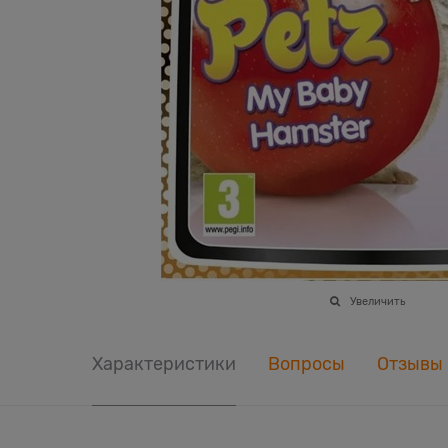
Увеличить
Характеристики
Вопросы
Отзывы