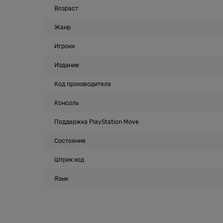
Возраст
Жанр
Игроки
Издание
Код производителя
Консоль
Поддержка PlayStation Move
Состояние
Штрих код
Язык