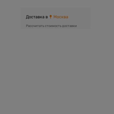
Доставка в
Москва
Рассчитать стоимость доставки