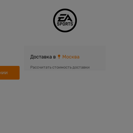
Доставка в
Москва
Рассчитать стоимость доставки
нии