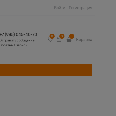
Войти
Регистрация
+7 (985) 045-40-70
0
0
Корзина
Отправить сообщение
Обратный звонок