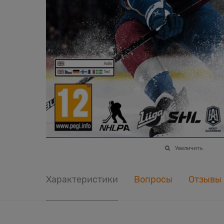
Увеличить
Характеристики
Вопросы
Отзывы