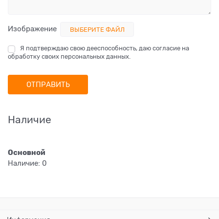
Изображение
ВЫБЕРИТЕ ФАЙЛ
Я подтверждаю свою дееспособность, даю согласие на
обработку своих персональных данных.
Наличие
Основной
Наличие:
0