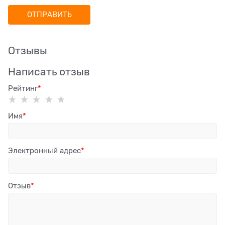
Отзывы
Написать отзыв
Рейтинг
Имя
Электронный адрес
Отзыв