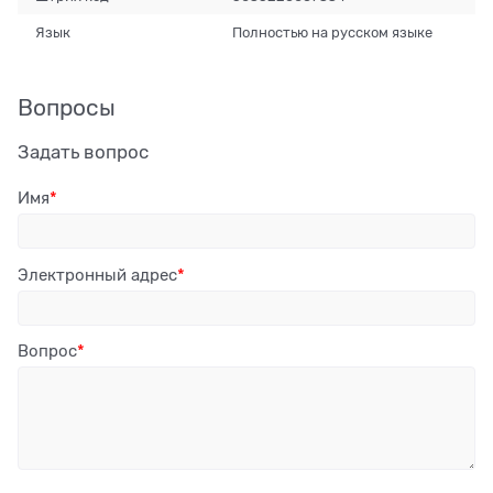
Язык
Полностью на русском языке
Вопросы
Задать вопрос
Имя
Электронный адрес
Вопрос