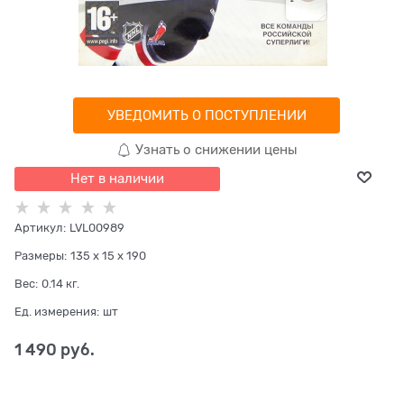
УВЕДОМИТЬ О ПОСТУПЛЕНИИ
Узнать о снижении цены
Нет в наличии
Артикул:
LVL00989
Размеры:
135 x 15 x 190
Вес:
0.14
кг.
Ед. измерения:
шт
1 490
 руб.