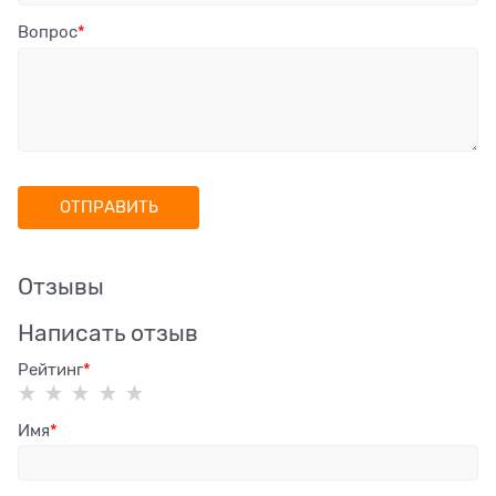
Вопрос
Отзывы
Написать отзыв
Рейтинг
Имя