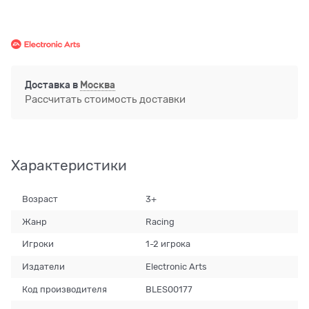
Доставка в
Москва
Рассчитать стоимость доставки
Характеристики
Возраст
3+
Жанр
Racing
Игроки
1-2 игрока
Издатели
Electronic Arts
Код производителя
BLES00177