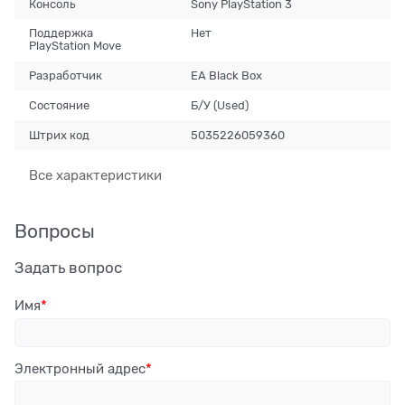
Консоль
Sony PlayStation 3
Поддержка
Нет
PlayStation Move
Разработчик
EA Black Box
Состояние
Б/У (Used)
Штрих код
5035226059360
Все характеристики
Вопросы
Задать вопрос
Имя
Электронный адрес