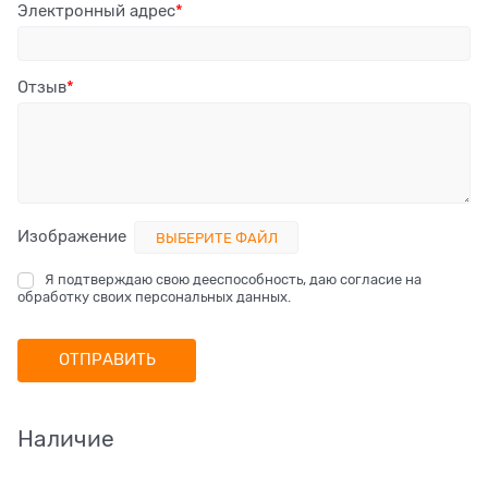
Электронный адрес
Отзыв
Изображение
ВЫБЕРИТЕ ФАЙЛ
Я подтверждаю свою дееспособность, даю согласие на
обработку своих персональных данных.
Наличие