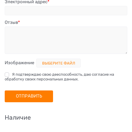
Электронный адрес
Отзыв
Изображение
ВЫБЕРИТЕ ФАЙЛ
Я подтверждаю свою дееспособность, даю согласие на
обработку своих персональных данных.
Наличие