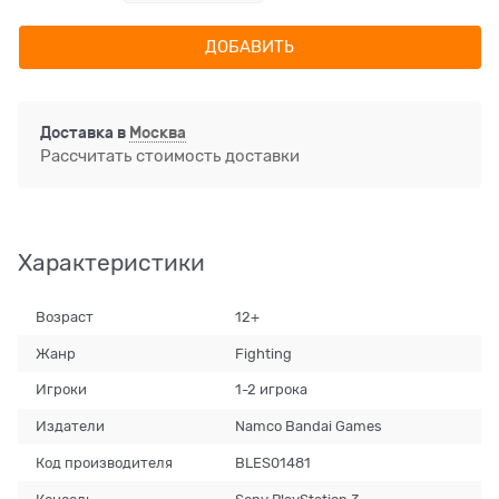
ДОБАВИТЬ
Доставка в
Москва
Рассчитать стоимость доставки
Характеристики
Возраст
12+
Жанр
Fighting
Игроки
1-2 игрока
Издатели
Namco Bandai Games
Код производителя
BLES01481