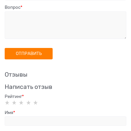
Вопрос
Отзывы
Написать отзыв
Рейтинг
Имя