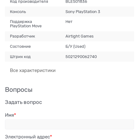
Код производителя
BLES01836
Консоль
Sony PlayStation 3
Поддержка
Нет
PlayStation Move
Разработчик
Airtight Games
Состояние
Б/У (Used)
Штрих код
5021290062740
Все характеристики
Вопросы
Задать вопрос
Имя
Электронный адрес