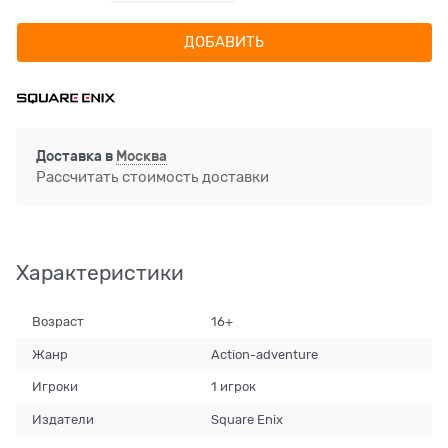
ДОБАВИТЬ
Доставка в
Москва
Рассчитать стоимость доставки
Характеристики
Возраст
16+
Жанр
Action-adventure
Игроки
1 игрок
Издатели
Square Enix