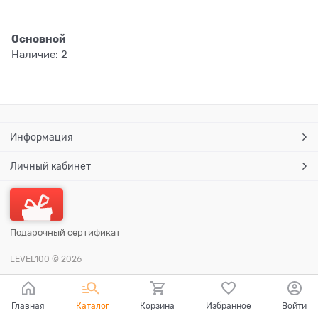
Основной
Наличие:
2
Информация
Личный кабинет
Подарочный сертификат
LEVEL100
© 2026
Главная
Каталог
Корзина
Избранное
Войти