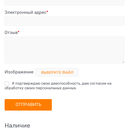
Электронный адрес
Отзыв
Изображение
ВЫБЕРИТЕ ФАЙЛ
Я подтверждаю свою дееспособность, даю согласие на
обработку своих персональных данных.
Наличие