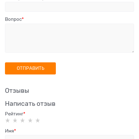
Вопрос
Отзывы
Написать отзыв
Рейтинг
Имя