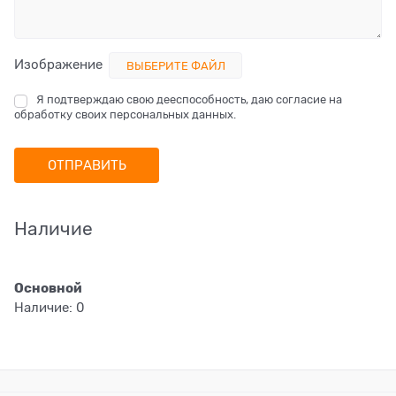
Изображение
ВЫБЕРИТЕ ФАЙЛ
Я подтверждаю свою дееспособность, даю согласие на
обработку своих персональных данных.
Наличие
Основной
Наличие:
0