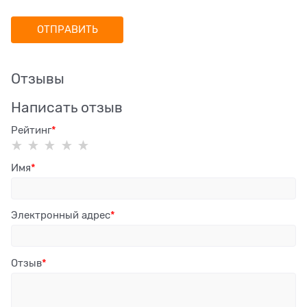
Отзывы
Написать отзыв
Рейтинг
Имя
Электронный адрес
Отзыв