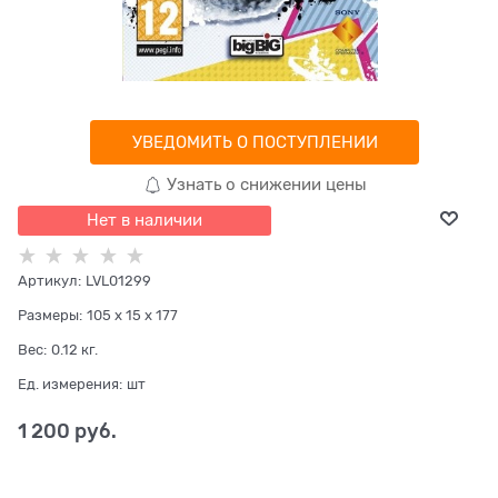
УВЕДОМИТЬ О ПОСТУПЛЕНИИ
Узнать о снижении цены
Нет в наличии
Артикул:
LVL01299
Размеры:
105 x 15 x 177
Вес:
0.12
кг.
Ед. измерения:
шт
1 200
 руб.