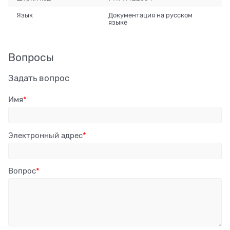
Язык
Документация на русском
языке
Вопросы
Задать вопрос
Имя
Электронный адрес
Вопрос