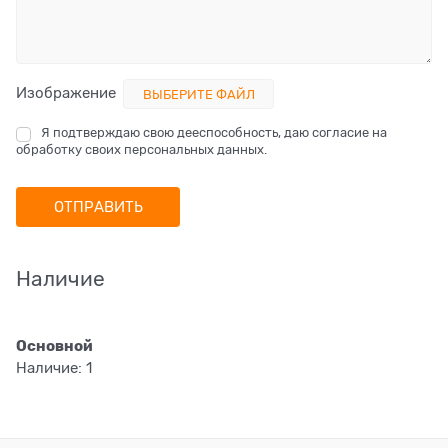
Изображение
ВЫБЕРИТЕ ФАЙЛ
Я подтверждаю свою дееспособность, даю согласие на
обработку своих персональных данных.
Наличие
Основной
Наличие:
1