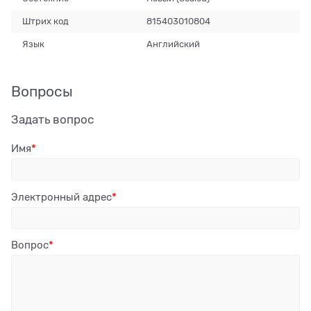
Штрих код
815403010804
Язык
Английский
Вопросы
Задать вопрос
Имя
Электронный адрес
Вопрос