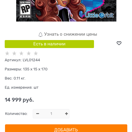
Узнать о снижении цены
Есть в наличии
Артикул:
LVL01244
Размеры:
135 x 15 x 170
Вес:
0.11
кг.
Ед. измерения:
шт
14 999
 руб.
Количество:
ДОБАВИТЬ