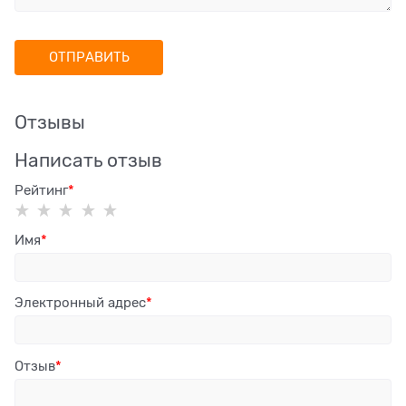
Отзывы
Написать отзыв
Рейтинг
Имя
Электронный адрес
Отзыв