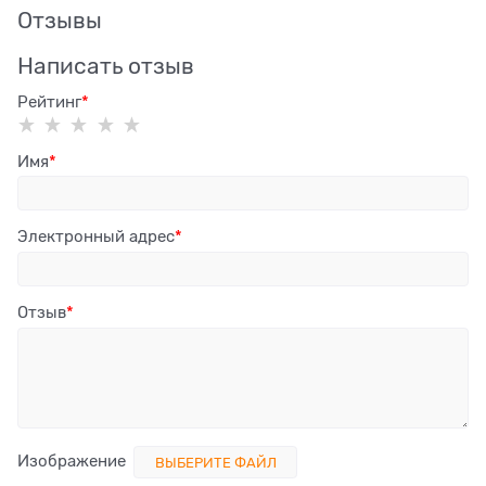
Отзывы
Написать отзыв
Рейтинг
Имя
Электронный адрес
Отзыв
Изображение
ВЫБЕРИТЕ ФАЙЛ