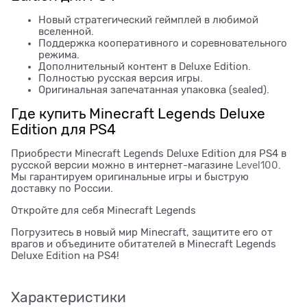
Новый стратегический геймплей в любимой
вселенной.
Поддержка кооперативного и соревновательного
режима.
Дополнительный контент в Deluxe Edition.
Полностью русская версия игры.
Оригинальная запечатанная упаковка (sealed).
Где купить Minecraft Legends Deluxe
Edition для PS4
Приобрести Minecraft Legends Deluxe Edition для PS4 в
русской версии можно в интернет-магазине
Level100
.
Мы гарантируем оригинальные игры и быструю
доставку по России.
Откройте для себя Minecraft Legends
Погрузитесь в новый мир Minecraft, защитите его от
врагов и объедините обитателей в Minecraft Legends
Deluxe Edition на PS4!
Характеристики