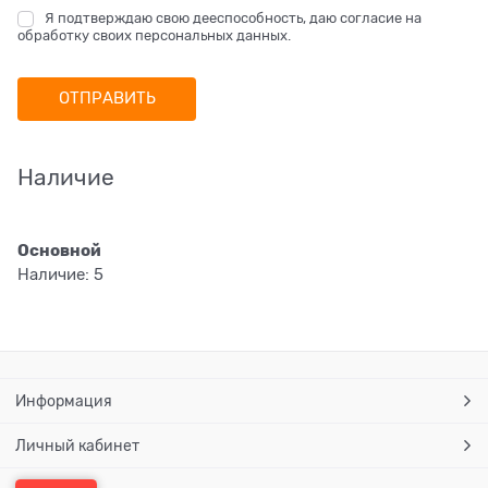
Я подтверждаю свою дееспособность, даю согласие на
обработку своих персональных данных.
Наличие
Основной
Наличие:
5
Информация
Личный кабинет