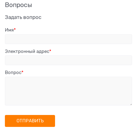
Вопросы
Задать вопрос
Имя
Электронный адрес
Вопрос