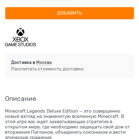
ДОБАВИТЬ
Доставка в
Москва
Рассчитать стоимость доставки
Описание
Minecraft Legends Deluxe Edition — это совершенно
новый взгляд на знаменитую вселенную Minecraft. В
этой игре вас ждет захватывающая стратегия в
открытом мире, где необходимо защищать свой дом от
вторжения Пиглинов, объединять союзников и вести
эпические сражения.