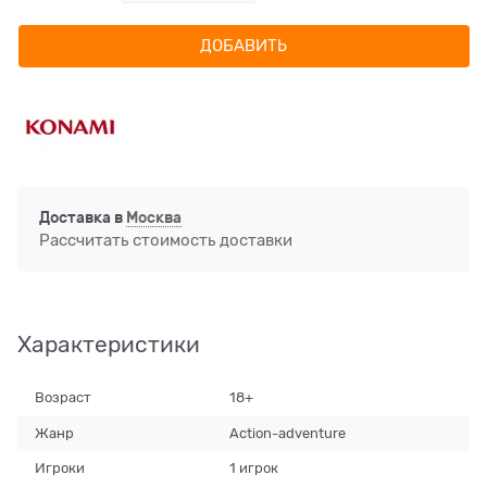
ДОБАВИТЬ
Доставка в
Москва
Рассчитать стоимость доставки
Характеристики
Возраст
18+
Жанр
Action-adventure
Игроки
1 игрок