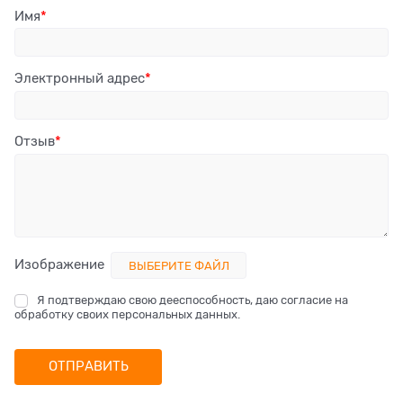
Имя
Электронный адрес
Отзыв
Изображение
ВЫБЕРИТЕ ФАЙЛ
Я подтверждаю свою дееспособность, даю согласие на
обработку своих персональных данных.