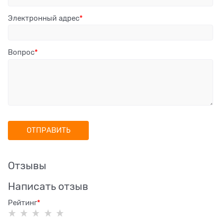
Электронный адрес
Вопрос
Отзывы
Написать отзыв
Рейтинг