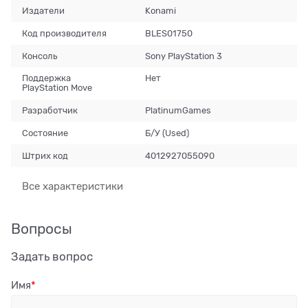
Издатели
Konami
Код производителя
BLES01750
Консоль
Sony PlayStation 3
Поддержка
Нет
PlayStation Move
Разработчик
PlatinumGames
Состояние
Б/У (Used)
Штрих код
4012927055090
Все характеристики
Вопросы
Задать вопрос
Имя