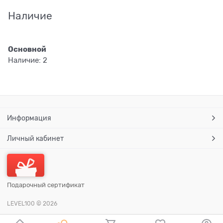
Наличие
Основной
Наличие:
2
Информация
Личный кабинет
Подарочный сертификат
LEVEL100
© 2026