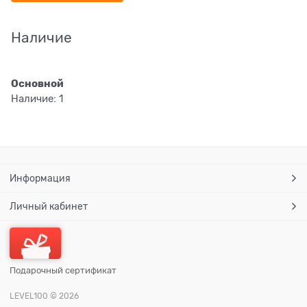
Наличие
Основной
Наличие:
1
Информация
Личный кабинет
Подарочный сертификат
LEVEL100
© 2026