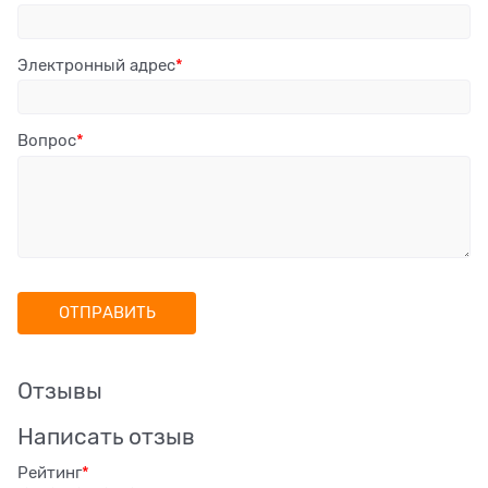
Электронный адрес
Вопрос
Отзывы
Написать отзыв
Рейтинг