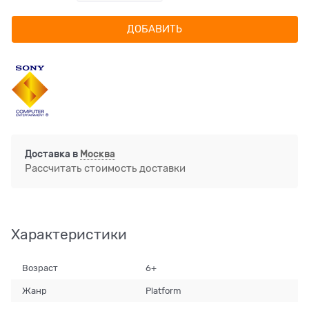
ДОБАВИТЬ
Доставка в
Москва
Рассчитать стоимость доставки
Характеристики
Возраст
6+
Жанр
Platform