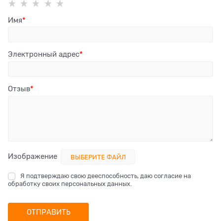
Имя
Электронный адрес
Отзыв
Изображение
ВЫБЕРИТЕ ФАЙЛ
Я подтверждаю свою дееспособность, даю согласие на
обработку своих персональных данных.