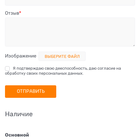
Отзыв
Изображение
ВЫБЕРИТЕ ФАЙЛ
Я подтверждаю свою дееспособность, даю согласие на
обработку своих персональных данных.
Наличие
Основной