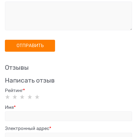
Отзывы
Написать отзыв
Рейтинг
Имя
Электронный адрес