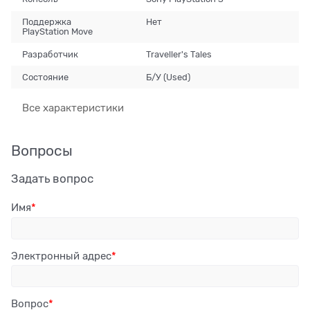
Поддержка
Нет
PlayStation Move
Разработчик
Traveller's Tales
Состояние
Б/У (Used)
Все характеристики
Вопросы
Задать вопрос
Имя
Электронный адрес
Вопрос