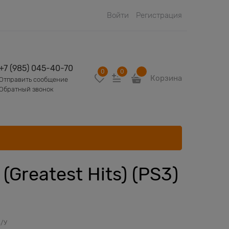
Войти
Регистрация
+7 (985) 045-40-70
0
0
Корзина
Отправить сообщение
Обратный звонок
(Greatest Hits) (PS3)
Б/У