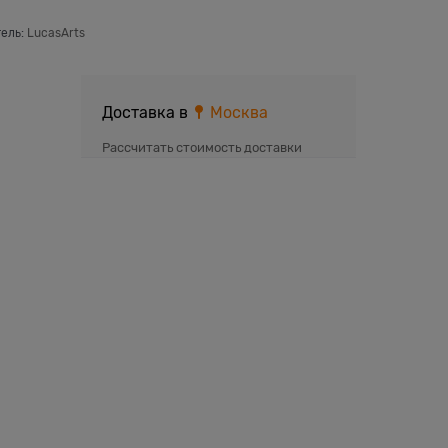
ель:
LucasArts
Доставка в
Москва
Рассчитать стоимость доставки