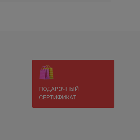
ПОДАРОЧНЫЙ
СЕРТИФИКАТ