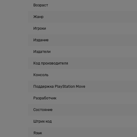
Возраст
Жанр
Игроки
Издание
Издатели
Код производителя
Консоль
Поддержка PlayStation Move
Разработчик
Состояние
Штрих код
Язык