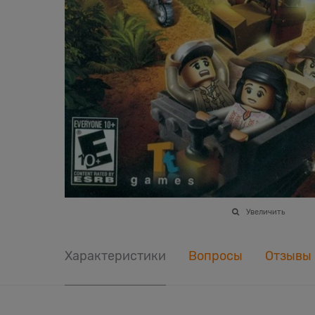
Увеличить
Характеристики
Вопросы
Отзывы