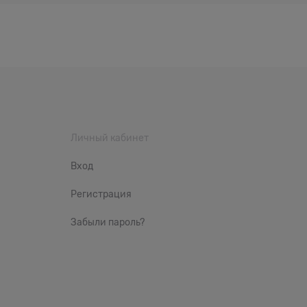
Личный кабинет
Вход
Регистрация
Забыли пароль?