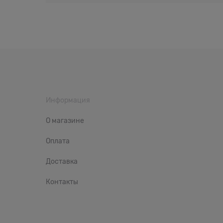
Информация
О магазине
Оплата
Доставка
Контакты