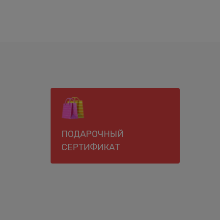
ПОДАРОЧНЫЙ
СЕРТИФИКАТ