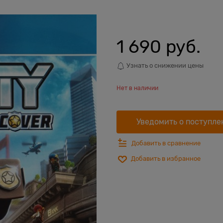
1 690
 руб.
Узнать о снижении цены
Нет в наличии
Уведомить о поступле
Добавить в сравнение
Добавить в избранное