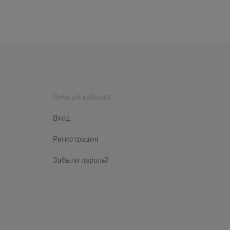
Личный кабинет
Вход
Регистрация
Забыли пароль?