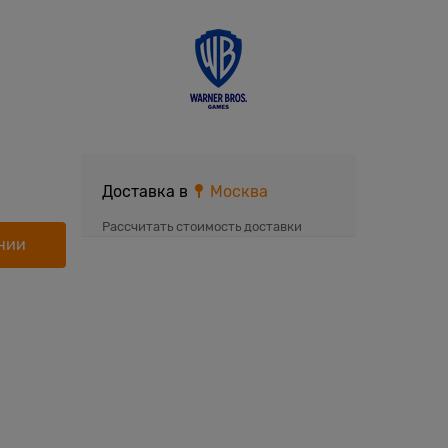
Доставка в
Москва
Рассчитать стоимость доставки
нии