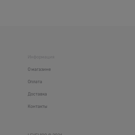
Информация
О магазине
Оплата
Доставка
Контакты