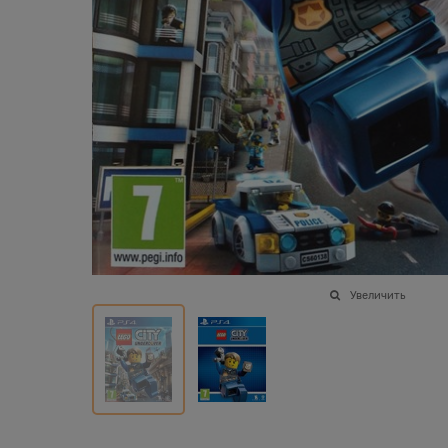
Увеличить