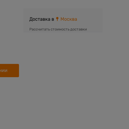
Доставка в
Москва
Рассчитать стоимость доставки
нии