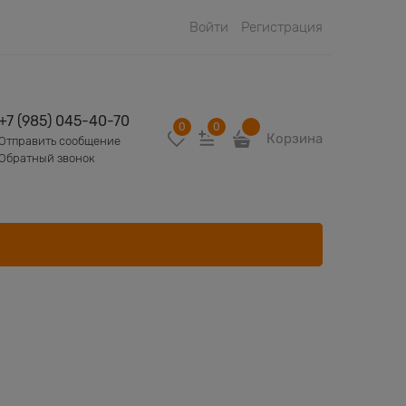
Войти
Регистрация
+7 (985) 045-40-70
0
0
Корзина
Отправить сообщение
Обратный звонок