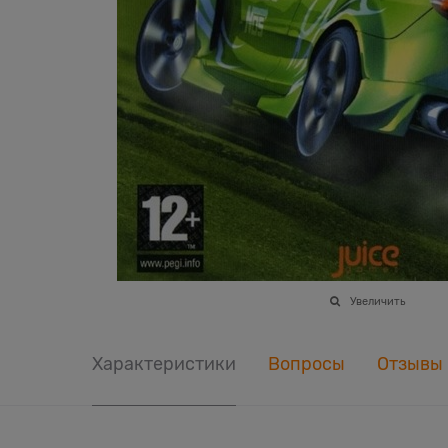
Увеличить
Характеристики
Вопросы
Отзывы