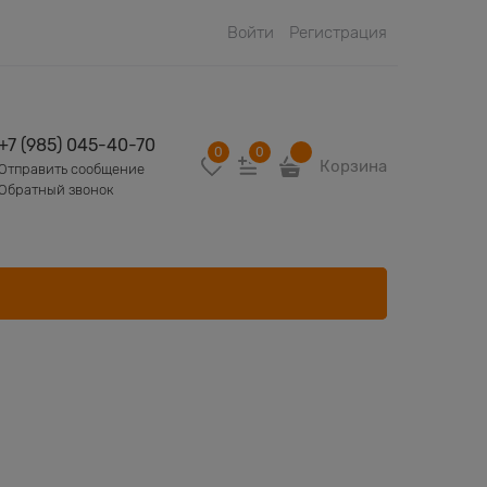
Войти
Регистрация
+7 (985) 045-40-70
0
0
Корзина
Отправить сообщение
Обратный звонок