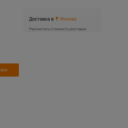
Доставка в
Москва
Рассчитать стоимость доставки
нии