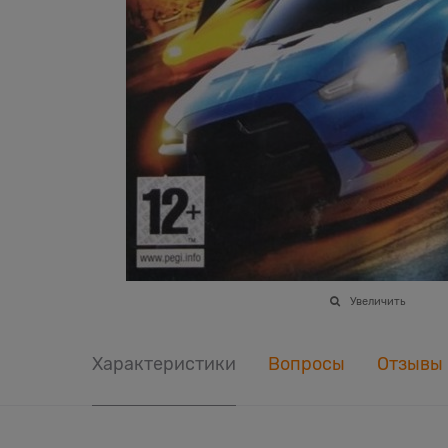
Увеличить
Характеристики
Вопросы
Отзывы