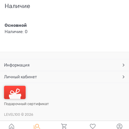
Наличие
Основной
Наличие:
0
Информация
Личный кабинет
Подарочный сертификат
LEVEL100
© 2026