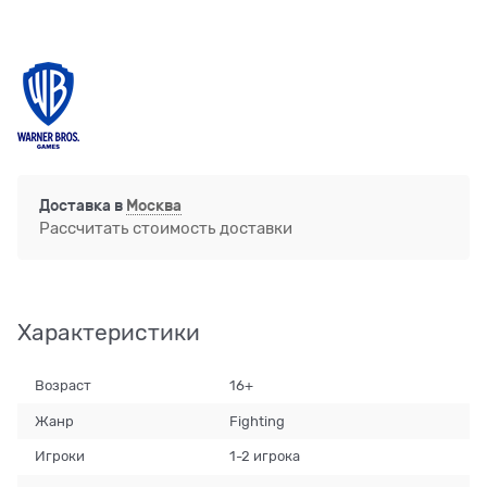
Доставка в
Москва
Рассчитать стоимость доставки
Характеристики
Возраст
16+
Жанр
Fighting
Игроки
1-2 игрока