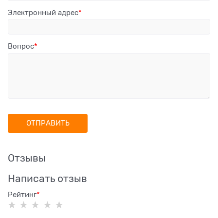
Электронный адрес
Вопрос
Отзывы
Написать отзыв
Рейтинг