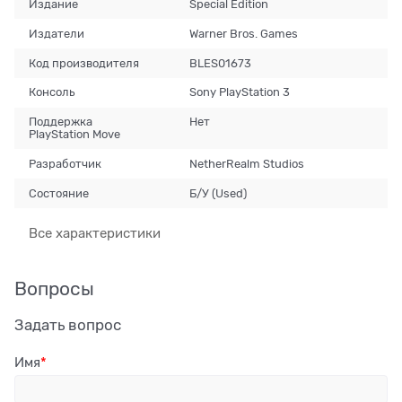
Издание
Special Edition
Издатели
Warner Bros. Games
Код производителя
BLES01673
Консоль
Sony PlayStation 3
Поддержка
Нет
PlayStation Move
Разработчик
NetherRealm Studios
Состояние
Б/У (Used)
Все характеристики
Вопросы
Задать вопрос
Имя