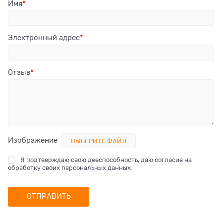
Имя
Электронный адрес
Отзыв
Изображение
ВЫБЕРИТЕ ФАЙЛ
Я подтверждаю свою дееспособность, даю согласие на
обработку своих персональных данных.