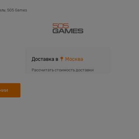
ель:
505 Games
Доставка в
Москва
Рассчитать стоимость доставки
нии