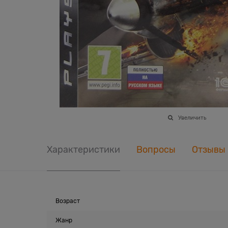
Увеличить
Характеристики
Вопросы
Отзывы
Возраст
Жанр