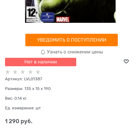
УВЕДОМИТЬ О ПОСТУПЛЕНИИ
Узнать о снижении цены
Нет в наличии
Артикул:
LVL01387
Размеры:
135 x 15 x 190
Вес:
0.14
кг.
Ед. измерения:
шт
1 290
 руб.