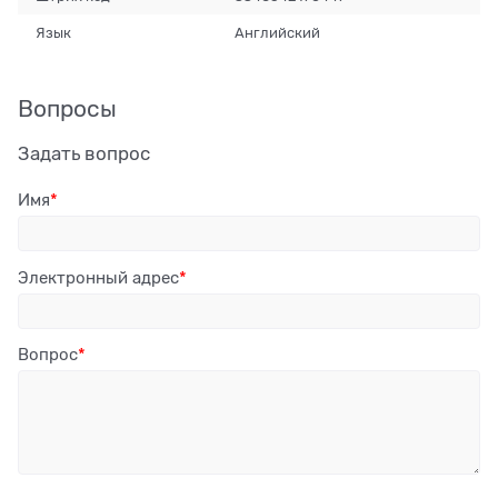
Язык
Английский
Вопросы
Задать вопрос
Имя
Электронный адрес
Вопрос