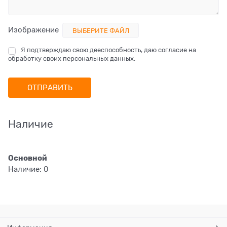
Изображение
ВЫБЕРИТЕ ФАЙЛ
Я подтверждаю свою дееспособность, даю согласие на
обработку своих персональных данных.
Наличие
Основной
Наличие:
0