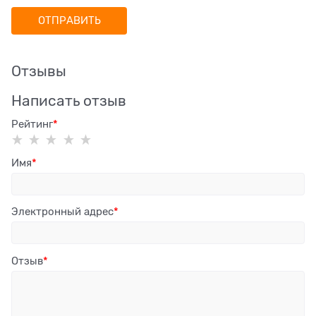
Отзывы
Написать отзыв
Рейтинг
Имя
Электронный адрес
Отзыв