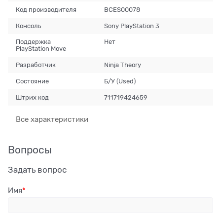
Код производителя
BCES00078
Консоль
Sony PlayStation 3
Поддержка
Нет
PlayStation Move
Разработчик
Ninja Theory
Состояние
Б/У (Used)
Штрих код
711719424659
Все характеристики
Вопросы
Задать вопрос
Имя