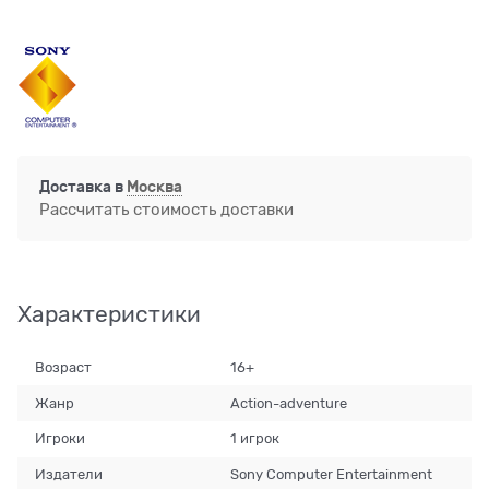
Доставка в
Москва
Рассчитать стоимость доставки
Характеристики
Возраст
16+
Жанр
Action-adventure
Игроки
1 игрок
Издатели
Sony Computer Entertainment