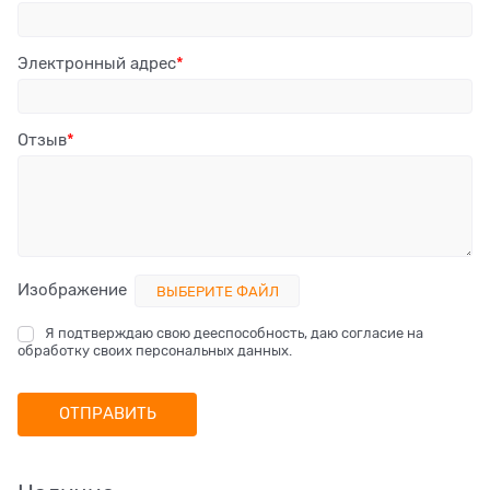
Электронный адрес
Отзыв
Изображение
ВЫБЕРИТЕ ФАЙЛ
Я подтверждаю свою дееспособность, даю согласие на
обработку своих персональных данных.