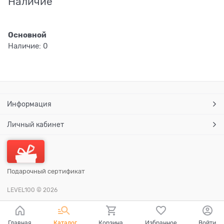
Наличие
Основной
Наличие:
0
Информация
Личный кабинет
Подарочный сертификат
LEVEL100
© 2026
Главная
Каталог
Корзина
Избранное
Войти