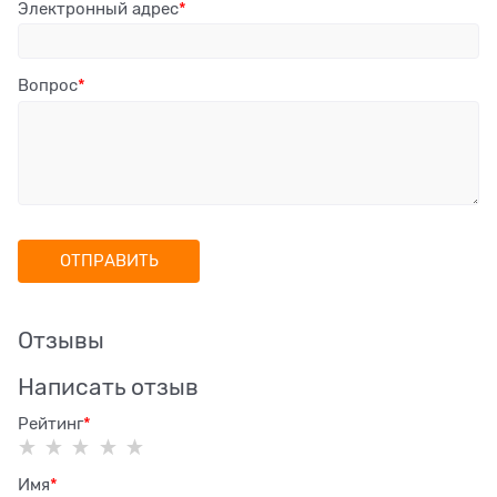
Электронный адрес
Вопрос
Отзывы
Написать отзыв
Рейтинг
Имя