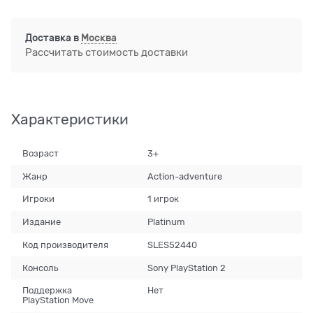
Доставка в
Москва
Рассчитать стоимость доставки
Характеристики
Возраст
3+
Жанр
Action-adventure
Игроки
1 игрок
Издание
Platinum
Код производителя
SLES52440
Консоль
Sony PlayStation 2
Поддержка
Нет
PlayStation Move