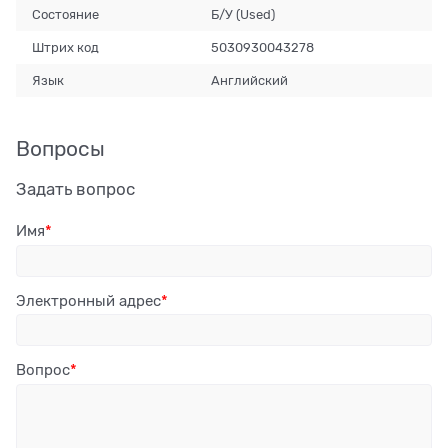
Состояние
Б/У (Used)
Штрих код
5030930043278
Язык
Английский
Вопросы
Задать вопрос
Имя
Электронный адрес
Вопрос