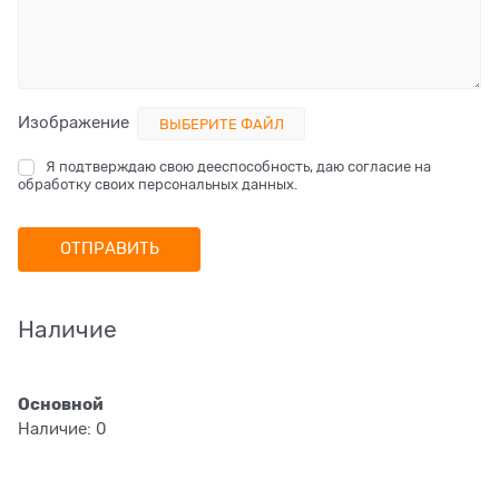
Изображение
ВЫБЕРИТЕ ФАЙЛ
Я подтверждаю свою дееспособность, даю согласие на
обработку своих персональных данных.
Наличие
Основной
Наличие:
0