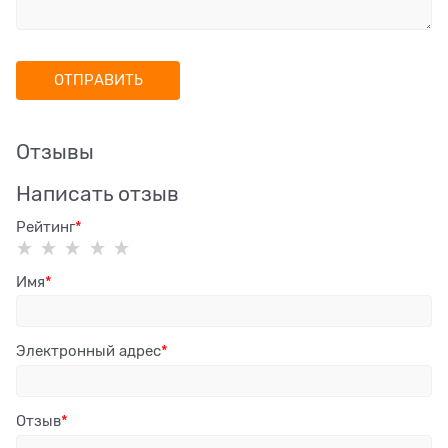
Отзывы
Написать отзыв
Рейтинг
Имя
Электронный адрес
Отзыв