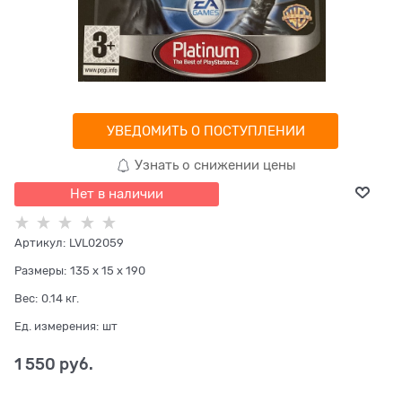
УВЕДОМИТЬ О ПОСТУПЛЕНИИ
Узнать о снижении цены
Нет в наличии
Артикул:
LVL02059
Размеры:
135 x 15 x 190
Вес:
0.14
кг.
Ед. измерения:
шт
1 550
 руб.